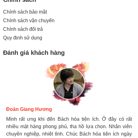
Chính sách bảo mật
Chính sách vận chuyển
Chính sách đổi trả
Quy định sử dụng
Đánh giá khách hàng
Hương Suri
Đoàn Giang Hương
Ngọc Anh
Mình rất ưng khi đến Bách hóa tiện ích. Ở đây có rất
Mình rất ưng khi đến Bách hóa tiện ích. Ở đây có rất
Mình rất ưng khi đến Bách hóa tiện ích. Ở đây có rất
nhiều mặt hàng phong phú, tha hồ lựa chọn. Nhân viên
nhiều mặt hàng phong phú, tha hồ lựa chọn. Nhân viên
nhiều mặt hàng phong phú, tha hồ lựa chọn. Nhân viên
chuyên nghiệp, nhiệt tình. Chúc Bách hóa tiện ích ngày
chuyên nghiệp, nhiệt tình. Chúc Bách hóa tiện ích ngày
chuyên nghiệp, nhiệt tình. Chúc Bách hóa tiện ích ngày