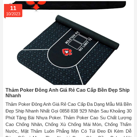
11
10/2023
Thảm Poker Đông Anh Giá Rẻ Cao Cấp Bền Đẹp Ship
Nhanh
Thảm Poker Đông Anh Giá Rẻ Cao Cấp Đa Dạng Mẫu Mã Bền
Đẹp Ship Nhanh Nhất Gọi 0858 838 929 Nhận Sau Khoảng 30
Phút Tặng Bài Nhựa Poker. Thảm Poker Cao Su Chất Lượng
Cao Chống Nhăn, Chống Xù Chống Mài Mòn, Chống Thấm
Nước, Mặt Thảm Luôn Phẳng Mịn Có Túi Đeo Đi Kèm Dễ