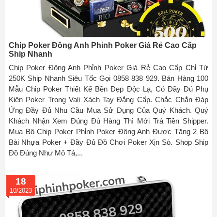
Chip Poker Đông Anh Phỉnh Poker Giá Rẻ Cao Cấp
Ship Nhanh
Chip Poker Đông Anh Phỉnh Poker Giá Rẻ Cao Cấp Chỉ Từ
250K Ship Nhanh Siêu Tốc Gọi 0858 838 929. Bán Hàng 100
Mẫu Chip Poker Thiết Kế Bền Đẹp Độc Lạ, Có Đầy Đủ Phụ
Kiện Poker Trong Vali Xách Tay Đẳng Cấp. Chắc Chắn Đáp
Ứng Đầy Đủ Nhu Cầu Mua Sử Dụng Của Quý Khách. Quý
Khách Nhận Xem Đúng Đủ Hàng Thì Mới Trả Tiền Shipper.
Mua Bộ Chip Poker Phỉnh Poker Đông Anh Được Tặng 2 Bộ
Bài Nhựa Poker + Đầy Đủ Đồ Chơi Poker Xịn Sò. Shop Ship
Đồ Đúng Như Mô Tả,...
18
10/2023