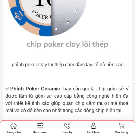
phỉnh poker clay lõi thép cầm đầm tay có độ bền cao
✅
Phỉnh
Poker Ceramic:
hay còn gọi là chip gốm sứ vì
được làm từ gốm sứ cao cấp bằng công nghệ hiện đại
với thiết kế tinh xảo giúp quân chip cầm mượt mà thoải
mái và có độ bền cao nhất trong các dòng chip hiện tại.
Chip Poker Ceramic có giá trị thể hiện đẳng cấp người
chơi thường được sử dụng trong các club poker chuyên
Trang chủ
Danh mục
Liên hệ
Tài khoản
Giỏ hàng