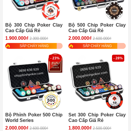
Bộ 300 Chip Poker Clay
Bộ 500 Chip Poker Clay
Cao Cấp Giá Rẻ
Cao Cấp Giá Rẻ
1.900.000₫
2.000.000₫
2.300.000₫
2.600.000₫
SẮP CHÁY HÀNG
SẮP CHÁY HÀNG
- 23%
- 28%
Bộ Phỉnh Poker 500 Chip
Set 300 Chip Poker Clay
World Series
Cao Cấp Giá Rẻ
2.000.000₫
1.800.000₫
2.600.000₫
2.500.000₫