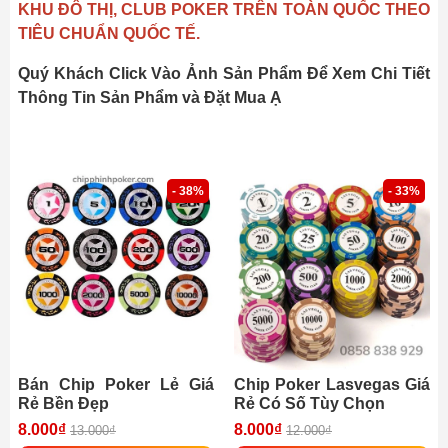
KHU ĐÔ THỊ, CLUB POKER TRÊN TOÀN QUỐC THEO
TIÊU CHUẨN QUỐC TẾ.
Quý Khách Click Vào Ảnh Sản Phẩm Để Xem Chi Tiết
Thông Tin Sản Phẩm và Đặt Mua Ạ
- 38%
- 33%
Bán Chip Poker Lẻ Giá
Chip Poker Lasvegas Giá
Rẻ Bền Đẹp
Rẻ Có Số Tùy Chọn
8.000₫
8.000₫
13.000₫
12.000₫