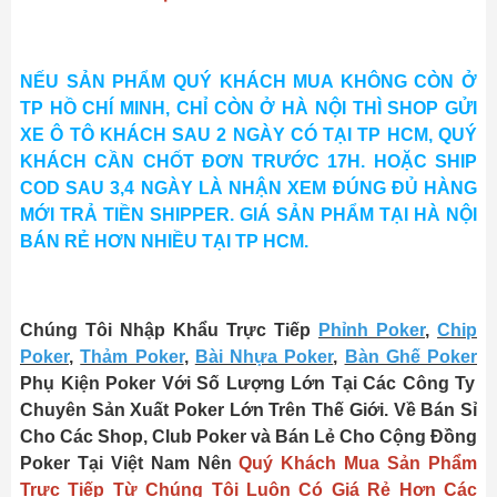
NẾU SẢN PHẨM QUÝ KHÁCH MUA KHÔNG CÒN Ở
TP HỒ CHÍ MINH, CHỈ CÒN Ở HÀ NỘI THÌ SHOP GỬI
XE Ô TÔ KHÁCH SAU 2 NGÀY CÓ TẠI TP HCM, QUÝ
KHÁCH CẦN CHỐT ĐƠN TRƯỚC 17H. HOẶC SHIP
COD SAU 3,4 NGÀY LÀ NHẬN XEM ĐÚNG ĐỦ HÀNG
MỚI TRẢ TIỀN SHIPPER. GIÁ SẢN PHẨM TẠI HÀ NỘI
BÁN RẺ HƠN NHIỀU TẠI TP HCM.
Chúng Tôi Nhập Khẩu Trực Tiếp
Phỉnh Poker
,
Chip
Poker
,
Thảm Poker
,
Bài Nhựa Poker
,
Bàn Ghế Poker
Phụ Kiện Poker Với Số Lượng Lớn Tại Các Công Ty
Chuyên Sản Xuất Poker Lớn Trên Thế Giới. Về Bán Sỉ
Cho Các Shop, Club Poker và Bán Lẻ Cho Cộng Đồng
Poker Tại Việt Nam Nên
Quý Khách Mua Sản Phẩm
Trực Tiếp Từ Chúng Tôi Luôn Có Giá Rẻ Hơn Các