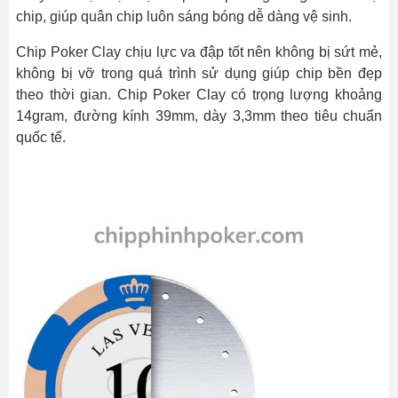
chip, giúp quân chip luôn sáng bóng dễ dàng vệ sinh.
Chip Poker Clay chịu lực va đập tốt nên không bị sứt mẻ,
không bị vỡ trong quá trình sử dụng giúp chip bền đẹp
theo thời gian. Chip Poker Clay có trọng lượng khoảng
14gram, đường kính 39mm, dày 3,3mm theo tiêu chuẩn
quốc tế.