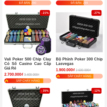
ĐÃ BÁN: 290
ĐÃ BÁN: 299
- 21%
- 27%
Vali Poker 500 Chip Clay
Bộ Phỉnh Poker 300 Chip
Có Số Casino Cao Cấp
Lasvegas
Giá Rẻ
1.900.000₫
2.600.000₫
2.700.000₫
3.400.000₫
SẮP CHÁY HÀNG
SẮP CHÁY HÀNG
- 35%
- 12%