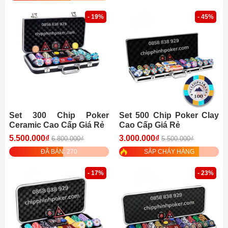
- 19%
- 45%
Set 300 Chip Poker
Set 500 Chip Poker Clay
Ceramic Cao Cấp Giá Rẻ
Cao Cấp Giá Rẻ
5.500.000₫
3.000.000₫
6.800.000₫
5.500.000₫
ĐÃ BÁN: 270
SẮP CHÁY HÀNG
- 17%
- 23%