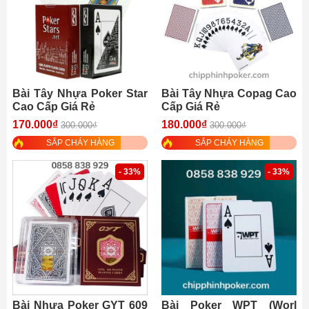
Bài Tây Nhựa Poker Star
Bài Tây Nhựa Copag Cao
Cao Cấp Giá Rẻ
Cấp Giá Rẻ
170.000₫
180.000₫
300.000₫
300.000₫
SẮP CHÁY HÀNG
SẮP CHÁY HÀNG
- 33%
- 33%
Bài Nhựa Poker GYT 609
Bài Poker WPT (Worl