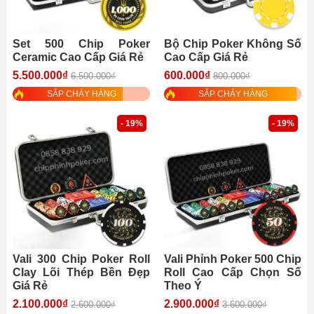
Set 500 Chip Poker
Bộ Chip Poker Không Số
Ceramic Cao Cấp Giá Rẻ
Cao Cấp Giá Rẻ
5.500.000₫
600.000₫
6.500.000₫
800.000₫
SẮP CHÁY HÀNG
SẮP CHÁY HÀNG
- 19%
- 19%
Vali 300 Chip Poker Roll
Vali Phỉnh Poker 500 Chip
Clay Lõi Thép Bền Đẹp
Roll Cao Cấp Chọn Số
Giá Rẻ
Theo Ý
2.100.000₫
2.900.000₫
2.600.000₫
3.600.000₫