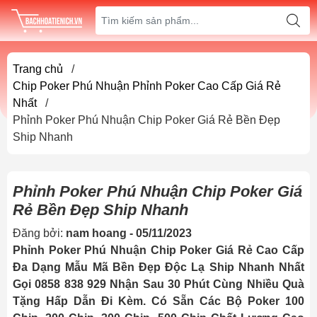
Trang chủ
/
Chip Poker Phú Nhuận Phỉnh Poker Cao Cấp Giá Rẻ
Nhất
/
Phỉnh Poker Phú Nhuận Chip Poker Giá Rẻ Bền Đẹp
Ship Nhanh
Phỉnh Poker Phú Nhuận Chip Poker Giá
Rẻ Bền Đẹp Ship Nhanh
Đăng bởi:
nam hoang - 05/11/2023
Phỉnh Poker Phú Nhuận Chip Poker Giá Rẻ Cao Cấp
Đa Dạng Mẫu Mã Bền Đẹp Độc Lạ Ship Nhanh Nhất
Gọi 0858 838 929 Nhận Sau 30 Phút Cùng Nhiều Quà
Tặng Hấp Dẫn Đi Kèm.
Có Sẵn Các Bộ Poker 100