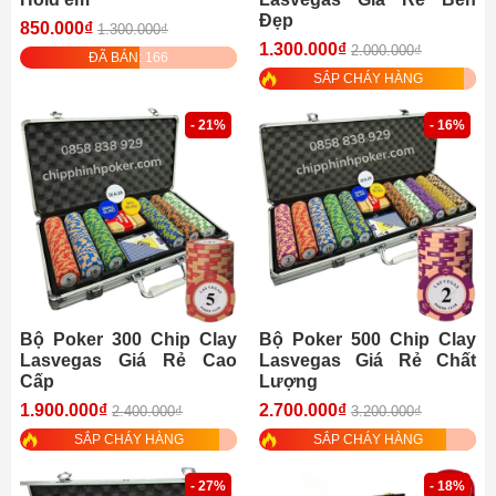
Đẹp
850.000₫
1.300.000₫
1.300.000₫
2.000.000₫
ĐÃ BÁN: 166
SẮP CHÁY HÀNG
- 21%
- 16%
Bộ Poker 300 Chip Clay
Bộ Poker 500 Chip Clay
Lasvegas Giá Rẻ Cao
Lasvegas Giá Rẻ Chất
Cấp
Lượng
1.900.000₫
2.700.000₫
2.400.000₫
3.200.000₫
SẮP CHÁY HÀNG
SẮP CHÁY HÀNG
- 27%
- 18%