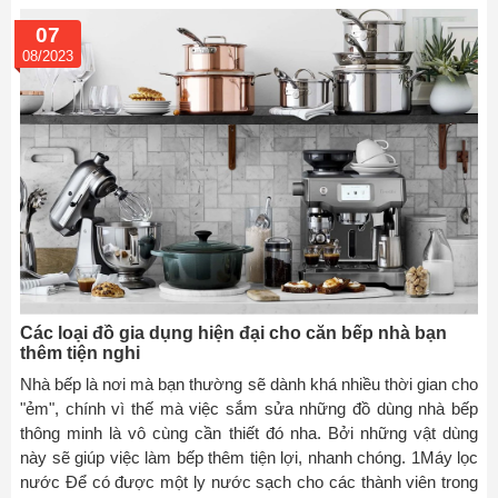
07
08/2023
Các loại đồ gia dụng hiện đại cho căn bếp nhà bạn
thêm tiện nghi
Nhà bếp là nơi mà bạn thường sẽ dành khá nhiều thời gian cho
"ẻm", chính vì thế mà việc sắm sửa những đồ dùng nhà bếp
thông minh là vô cùng cần thiết đó nha. Bởi những vật dùng
này sẽ giúp việc làm bếp thêm tiện lợi, nhanh chóng. 1Máy lọc
nước Để có được một ly nước sạch cho các thành viên trong