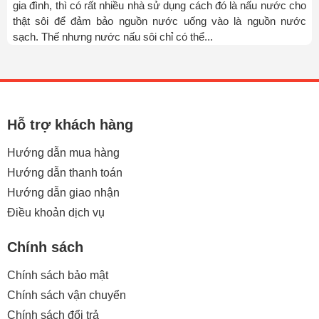
gia đình, thì có rất nhiều nhà sử dụng cách đó là nấu nước cho
thật sôi để đảm bảo nguồn nước uống vào là nguồn nước
sạch. Thế nhưng nước nấu sôi chỉ có thể...
Hỗ trợ khách hàng
Hướng dẫn mua hàng
Hướng dẫn thanh toán
Hướng dẫn giao nhận
Điều khoản dịch vụ
Chính sách
Chính sách bảo mật
Chính sách vận chuyển
Chính sách đổi trả