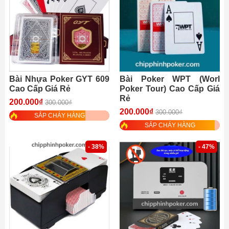
Bài Nhựa Poker GYT 609
Bài Poker WPT (Worl
Cao Cấp Giá Rẻ
Poker Tour) Cao Cấp Giá
Rẻ
200.000₫
300.000₫
200.000₫
300.000₫
SẮP CHÁY HÀNG
SẮP CHÁY HÀNG
- 38%
- 47%