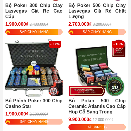
Bộ Poker 300 Chip Clay
Bộ Poker 500 Chip Clay
Lasvegas Giá Rẻ Cao
Lasvegas Giá Rẻ Chất
Cấp
Lượng
1.900.000₫
2.700.000₫
2.400.000₫
3.200.000₫
SẮP CHÁY HÀNG
SẮP CHÁY HÀNG
- 27%
- 18%
Bộ Phỉnh Poker 300 Chip
Bộ Poker 500 Chip
Casino Star
Ceramic Atlantis Cao Cấp
Hộp Gỗ Sang Trọng
1.900.000₫
2.600.000₫
9.900.000₫
12.000.000₫
SẮP CHÁY HÀNG
ĐÃ BÁN: 312