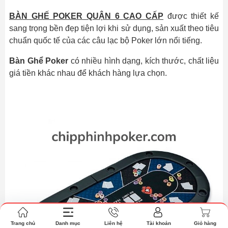
BÀN GHẾ POKER QUẬN 6
CAO CẤP
được thiết kế
sang trọng bền đẹp tiện lợi khi sử dụng, sản xuất theo tiêu
chuẩn quốc tế của các câu lạc bộ Poker lớn nổi tiếng.
Bàn Ghể Poker
có nhiều hình dạng, kích thước, chất liệu
giá tiền khác nhau để khách hàng lựa chọn.
Trang chủ
Danh mục
Liên hệ
Tài khoản
Giỏ hàng