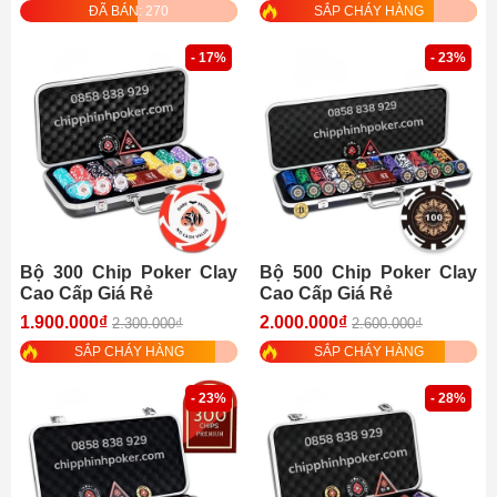
ĐÃ BÁN: 270
SẮP CHÁY HÀNG
- 17%
- 23%
Bộ 300 Chip Poker Clay
Bộ 500 Chip Poker Clay
Cao Cấp Giá Rẻ
Cao Cấp Giá Rẻ
1.900.000₫
2.000.000₫
2.300.000₫
2.600.000₫
SẮP CHÁY HÀNG
SẮP CHÁY HÀNG
- 23%
- 28%