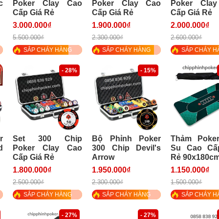
c
Poker Clay Cao
Poker Clay Cao
Poker Cla
Cấp Giá Rẻ
Cấp Giá Rẻ
Cấp Giá Rẻ
3.000.000₫
1.900.000₫
2.000.000₫
5.500.000₫
2.300.000₫
2.600.000₫
SẮP CHÁY HÀNG
SẮP CHÁY HÀNG
SẮP CHÁY H
- 28%
- 15%
r
Set 300 Chip
Bộ Phỉnh Poker
Thảm Poke
d
Poker Clay Cao
300 Chip Devil's
Su Cao Cấ
Cấp Giá Rẻ
Arrow
Rẻ 90x180c
1.800.000₫
1.950.000₫
1.150.000₫
2.500.000₫
2.300.000₫
1.500.000₫
SẮP CHÁY HÀNG
SẮP CHÁY HÀNG
SẮP CHÁY H
- 27%
- 27%