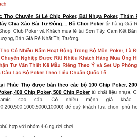
ch.
c Thọ Chuyên Sỉ Lẻ Chip Poker, Bài Nhựa Poker, Thảm 
áy Chia Xáo Bài Tự Động,... Đồ Chơi Poker
từ hàng Giá 
Shop, Club Poker và Khách mua lẻ tại Sơn Tây. Cam Kết Bá
ượng, Bán Giá Rẻ Nhất Thị Trường.
 Thọ Có Nhiều Năm Hoạt Động Trong Bộ Môn Poker, Là Đ
 Chuyên Nghiệp Được Rất Nhiều Khách Hàng Mua Ủng H
Nhận Tư Vấn Thiết Kế Mẫu Riêng Theo Ý và Set Up Phòn
ác Câu Lạc Bộ Poker Theo Tiêu Chuẩn Quốc Tế.
tại Phúc Thọ
được bán theo các bộ 100 Chip Poker, 20
Poker, 400 Chip Poker, 500 Chip Poker
từ chất liệu nhựa, Cl
ramic cao cấp. Có nhiều mệnh giá khác 
100,200,500,1000,5000,10000) để quý khách lựa chọn, phù h
 phù hợp với nhóm 4-6 người chơi