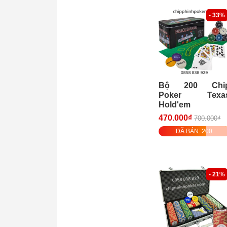
- 33%
Bộ 200 Chi
Poker Texa
Hold'em
470.000₫
700.000₫
ĐÃ BÁN: 200
- 21%