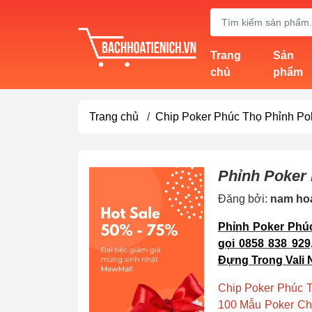
Trang
Sản
chủ
phẩm
Trang chủ
/
Chip Poker Phúc Thọ Phỉnh Po
nồi cơm
chảo
Phỉnh Poker
Đăng bởi:
nam hoa
Phỉnh Poker Phú
gọi 0858 838 92
Đựng Trong Vali 
Chip Poker Phúc 
100 Mẫu Poker C