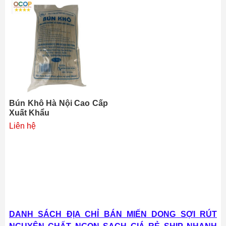
Bún Khô Hà Nội Cao Cấp
Xuất Khẩu
Liên hệ
DANH SÁCH ĐỊA CHỈ BÁN MIẾN DONG SỢI RÚT