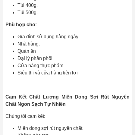
Túi 400g.
Túi 500g.
Phù hợp cho:
Gia đình sử dụng hàng ngày.
Nhà hàng.
Quán ăn
Đại lý phân phổi
Cửa hàng thực phẩm
Siêu thị và cửa hàng tiện lợi
Cam Kết Chất Lượng Miến Dong Sợi Rút Nguyên
Chất Ngon Sạch Tự Nhiên
Chúng tôi cam kết:
Miến dong sợi rút nguyên chất.