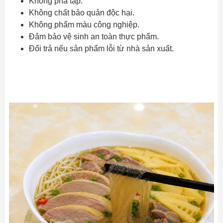
Không pha tạp.
Không chất bảo quản độc hại.
Không phẩm màu công nghiệp.
Đảm bảo vệ sinh an toàn thực phẩm.
Đổi trả nếu sản phẩm lỗi từ nhà sản xuất.