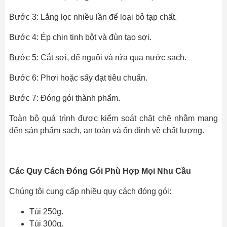
Bước 3: Lắng lọc nhiều lần để loại bỏ tạp chất.
Bước 4: Ép chin tinh bột và đùn tạo sợi.
Bước 5: Cắt sợi, để nguội và rửa qua nước sạch.
Bước 6: Phơi hoặc sấy đạt tiêu chuẩn.
Bước 7: Đóng gói thành phẩm.
Toàn bộ quá trình được kiểm soát chặt chẽ nhằm mang
đến sản phẩm sạch, an toàn và ổn định về chất lượng.
Các Quy Cách Đóng Gói Phù Hợp Mọi Nhu Cầu
Chúng tôi cung cấp nhiều quy cách đóng gói:
Túi 250g.
Túi 300g.