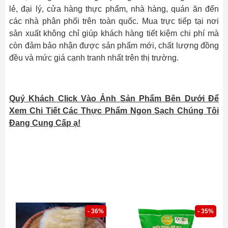
lẻ, đại lý, cửa hàng thực phẩm, nhà hàng, quán ăn đến
các nhà phân phối trên toàn quốc. Mua trực tiếp tại nơi
sản xuất không chỉ giúp khách hàng tiết kiệm chi phí mà
còn đảm bảo nhận được sản phẩm mới, chất lượng đồng
đều và mức giá cạnh tranh nhất trên thị trường.
Quý Khách Click Vào Ảnh Sản Phẩm Bên Dưới Để
Xem Chi Tiết Các Thực Phẩm Ngon Sạch Chúng Tôi
Đang Cung Cấp ạ!
- 36%
- 35%