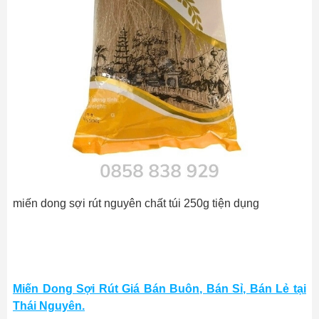
miến dong sợi rút nguyên chất túi 250g tiện dụng
Miến Dong Sợi Rút Giá Bán Buôn, Bán Sỉ, Bán Lẻ tại
Thái Nguyên.