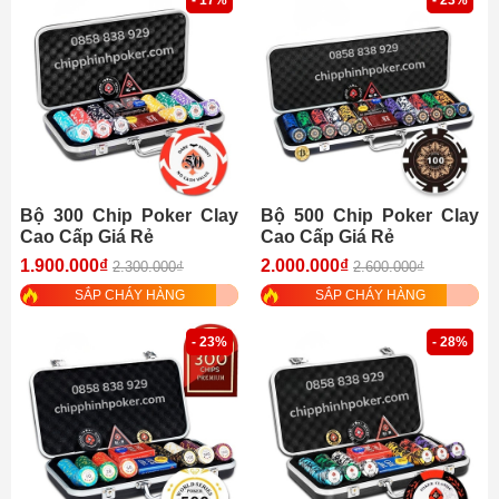
- 17%
- 23%
Bộ 300 Chip Poker Clay
Bộ 500 Chip Poker Clay
Cao Cấp Giá Rẻ
Cao Cấp Giá Rẻ
1.900.000₫
2.000.000₫
2.300.000₫
2.600.000₫
SẮP CHÁY HÀNG
SẮP CHÁY HÀNG
- 23%
- 28%