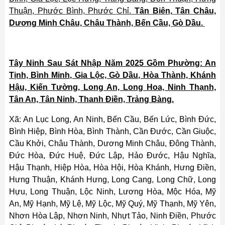
Thuận, Phước Bình, Phước Chỉ.
Tân Biên, Tân Châu,
Dương Minh Châu, Châu Thành, Bến Cầu, Gò Dầu.
Tây Ninh Sau Sát Nhập Năm 2025 Gồm Phường: An
Tịnh, Bình Minh, Gia Lộc, Gò Dầu, Hòa Thành, Khánh
Hậu, Kiến Tường, Long An, Long Hoa, Ninh Thạnh,
Tân An, Tân Ninh, Thanh Điền, Trảng Bàng.
Xã: An Lục Long, An Ninh, Bến Cầu, Bến Lức, Bình Đức,
Bình Hiệp, Bình Hòa, Bình Thành, Cần Đước, Cần Giuộc,
Cầu Khởi, Châu Thành, Dương Minh Châu, Đông Thành,
Đức Hòa, Đức Huệ, Đức Lập, Hảo Đước, Hậu Nghĩa,
Hậu Thạnh, Hiệp Hòa, Hòa Hội, Hòa Khánh, Hưng Điền,
Hưng Thuận, Khánh Hưng, Long Cang, Long Chữ, Long
Hựu, Long Thuận, Lộc Ninh, Lương Hòa, Mộc Hóa, Mỹ
An, Mỹ Hạnh, Mỹ Lệ, Mỹ Lộc, Mỹ Quý, Mỹ Thạnh, Mỹ Yên,
Nhơn Hòa Lập, Nhơn Ninh, Nhựt Tảo, Ninh Điền, Phước