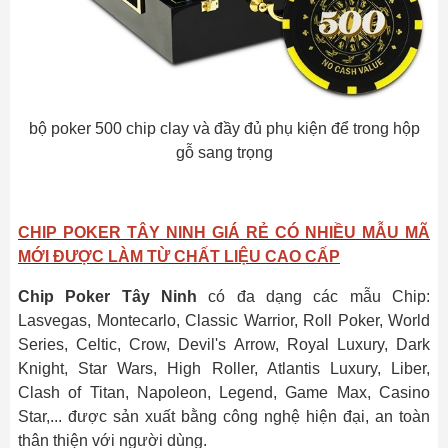
bộ poker 500 chip clay và đầy đủ phụ kiện để trong hộp
gỗ sang trọng
CHIP POKER TÂY NINH GIÁ RẺ CÓ NHIỀU MẪU MÃ
MỚI ĐƯỢC LÀM TỪ CHẤT LIỆU CAO CẤP
Chip Poker Tây Ninh
có đa dạng các mẫu Chip:
Lasvegas, Montecarlo, Classic Warrior, Roll Poker, World
Series, Celtic, Crow, Devil's Arrow, Royal Luxury, Dark
Knight, Star Wars, High Roller, Atlantis Luxury, Liber,
Clash of Titan, Napoleon, Legend, Game Max, Casino
Star,... được sản xuất bằng công nghệ hiện đại, an toàn
thân thiện với người dùng.