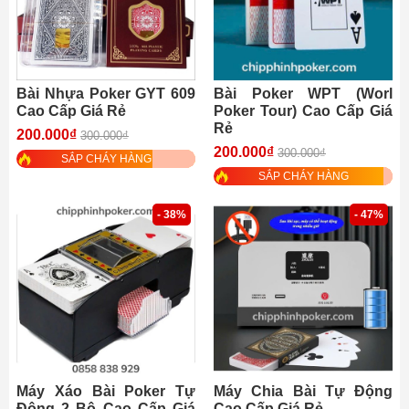
Bài Nhựa Poker GYT 609
Bài Poker WPT (Worl
Cao Cấp Giá Rẻ
Poker Tour) Cao Cấp Giá
Rẻ
200.000₫
300.000₫
200.000₫
300.000₫
SẮP CHÁY HÀNG
SẮP CHÁY HÀNG
- 38%
- 47%
Máy Xáo Bài Poker Tự
Máy Chia Bài Tự Động
Động 2 Bộ Cao Cấp Giá
Cao Cấp Giá Rẻ