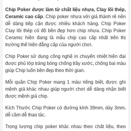
Chip Poker
được làm từ chất liệu nhựa, Clay lõi thép,
Ceramic cao cấp
. Chip poker nhựa với giá thành rẻ nên
dễ dàng tiếp cận được nhiều khách hàng. Chip Poker
Clay lõi thép có độ bền đẹp hơn chip nhựa. Chip Poker
Ceramic hiện đang là mẫu chip cao cấp nhất trên thị
trường thể hiện đẳng cấp của người chơi.
Chip Poker sử dụng công nghệ in chuyển nhiệt hiện đại
được phủ lớp tráng bóng chống trầy xước, chống bai màu
giúp Chip luôn bền đẹp theo thời gian.
Mỗi quân Chip Poker mang 1 màu riêng biệt, được ghi
mệnh giá khác nhau giúp người chơi dễ dàng nhận biết
được mệnh giá chip.
Kích Thước Chip Poker có đường kính 39mm, dày 3mm,
dễ cầm dễ thao tác.
Trọng lượng chip poker khác nhau theo chất liệu, theo