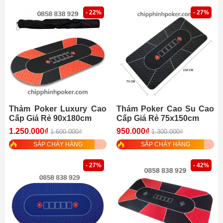
- 22%
- 27%
Thảm Poker Luxury Cao
Thảm Poker Cao Su Cao
Cấp Giá Rẻ 90x180cm
Cấp Giá Rẻ 75x150cm
1.250.000₫
950.000₫
1.600.000₫
1.300.000₫
SẮP CHÁY HÀNG
SẮP CHÁY HÀNG
- 27%
- 42%