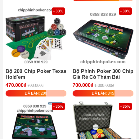
- 33%
- 30%
Bộ 200 Chip Poker Texas
Bộ Phỉnh Poker 300 Chip
Hold'em
Giá Rẻ Có Thảm Bài
470.000₫
700.000₫
700.000₫
1.000.000₫
ĐÃ BÁN: 200
ĐÃ BÁN: 345
- 35%
- 35%