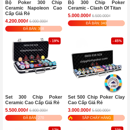
Bộ Poker 300 Chip
Bộ 300 Chip Poker
Ceramic Napoleon Cao
Ceramic - Clash Of Titan
Cấp Giá Rẻ
5.000.000₫
6.500.000₫
4.200.000₫
6.000.000₫
ĐÃ BÁN: 340
ĐÃ BÁN: 308
- 19%
- 45%
Set 300 Chip Poker
Set 500 Chip Poker Clay
Ceramic Cao Cấp Giá Rẻ
Cao Cấp Giá Rẻ
5.500.000₫
3.000.000₫
6.800.000₫
5.500.000₫
ĐÃ BÁN: 270
SẮP CHÁY HÀNG