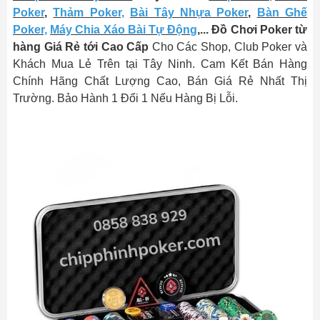
Poker
,
Thảm Poker,
Bài Tây Nhựa Poker
,
Bàn Ghế
Poker,
Máy Chia Xáo Bài Tự Động
,... Đồ Chơi Poker từ
hàng Giá Rẻ tới Cao Cấp
Cho Các Shop, Club Poker và
Khách Mua Lẻ Trên tại Tây Ninh. Cam Kết Bán Hàng
Chính Hãng Chất Lượng Cao, Bán Giá Rẻ Nhất Thị
Trường. Bảo Hành 1 Đổi 1 Nếu Hàng Bị Lỗi.