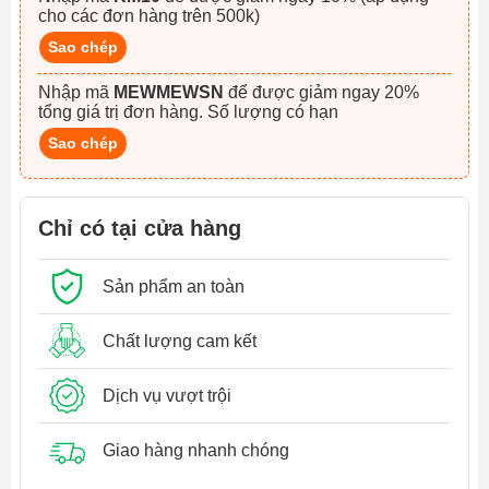
cho các đơn hàng trên 500k)
Sao chép
Nhập mã
MEWMEWSN
để được giảm ngay 20%
tổng giá trị đơn hàng. Số lượng có hạn
Sao chép
Chỉ có tại cửa hàng
Sản phẩm an toàn
Chất lượng cam kết
Dịch vụ vượt trội
Giao hàng nhanh chóng