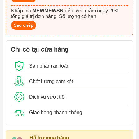
Nhập mã
MEWMEWSN
để được giảm ngay 20%
tổng giá trị đơn hàng. Số lượng có hạn
Sao chép
Chỉ có tại cửa hàng
Sản phẩm an toàn
Chất lượng cam kết
Dịch vụ vượt trội
Giao hàng nhanh chóng
Hỗ trợ mua hàng