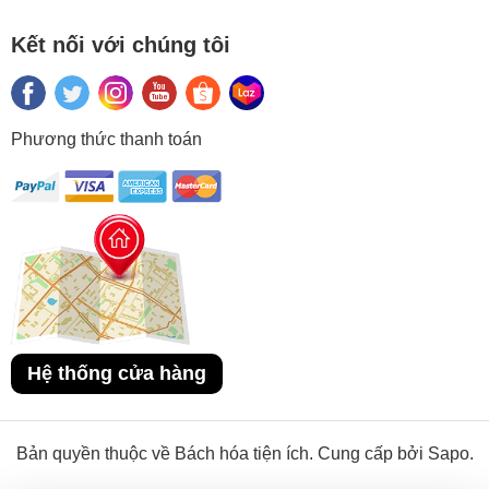
Kết nối với chúng tôi
Phương thức thanh toán
Hệ thống cửa hàng
Bản quyền thuộc về Bách hóa tiện ích. Cung cấp bởi Sapo.