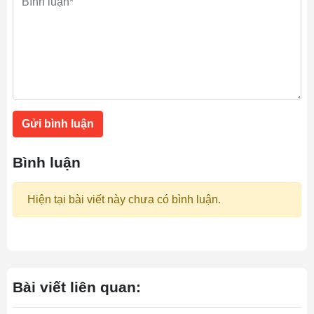
Gửi bình luận
Bình luận
Hiện tại bài viết này chưa có bình luận.
Bài viết liên quan: