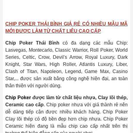
CHIP POKER THÁI BÌNH GIÁ RẺ CÓ NHIỀU MẪU MÃ
MỚI ĐƯỢC LÀM TỪ CHẤT LIỆU CAO CẤP
Chip Poker Thái Bình
có đa dạng các mẫu Chip:
Lasvegas, Montecarlo, Classic Warrior, Roll Poker, World
Series, Celtic, Crow, Devil's Arrow, Royal Luxury, Dark
Knight, Star Wars, High Roller, Atlantis Luxury, Liber,
Clash of Titan, Napoleon, Legend, Game Max, Casino
Star,... được sản xuất bằng công nghệ hiện đại, an toàn
thân thiện với người dùng.
Chip Poker
được làm từ chất liệu nhựa, Clay lõi thép,
Ceramic cao cấp
. Chip poker nhựa với giá thành rẻ nên
dễ dàng tiếp cận được nhiều khách hàng. Chip Poker
Clay lõi thép có độ bền đẹp hơn chip nhựa. Chip Poker
Ceramic hiện đang là mẫu chip cao cấp nhất trên thị