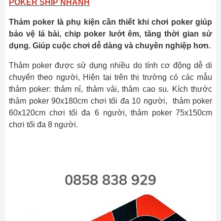
POKER SHIP NHANH
Thảm poker là phụ kiện cần thiết khi chơi poker giúp
bảo vệ lá bài, chip poker lướt êm, tăng thời gian sử
dụng. Giúp cuộc chơi dễ dàng và chuyên nghiệp hơn.
Thảm poker được sử dụng nhiều do tính cơ động dễ di
chuyển theo người, Hiện tại trên thị trường có các mẫu
thảm poker: thảm nỉ, thảm vải, thảm cao su. Kích thước
thảm poker 90x180cm chơi tối đa 10 người, thảm poker
60x120cm chơi tối đa 6 người, thảm poker 75x150cm
chơi tối đa 8 người.