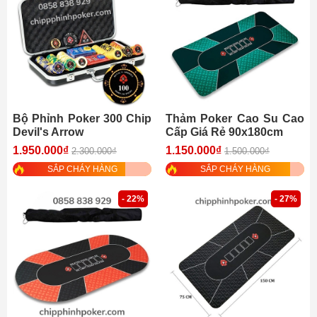
Bộ Phỉnh Poker 300 Chip
Thảm Poker Cao Su Cao
Devil's Arrow
Cấp Giá Rẻ 90x180cm
1.950.000₫
1.150.000₫
2.300.000₫
1.500.000₫
SẮP CHÁY HÀNG
SẮP CHÁY HÀNG
- 22%
- 27%