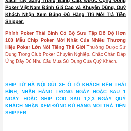
Xách Tay Sang Trọng Đẳng Cấp. Được Cộng Đồng
Poker Việt Nam Đánh Giá Cao và Khuyên Dùng, Quý
Khách Nhận Xem Đúng Đủ Hàng Thì Mới Trả Tiền
Shipper.
Phỉnh Poker Thái Bình Có Bộ Sưu Tập Đồ Độ Hơn
100 Mẫu Chip Poker Mới Nhất Của Nhiều Thương
Hiệu Poker Lớn Nổi Tiếng Thế Giới
Thường Được Sử
Dụng Trong Club Poker Chuyên Nghiệp. Chắc Chắn Đáp
Ứng Đầy Đủ Nhu Cầu Mua Sử Dụng Của Quý Khách.
SHIP TỪ HÀ NỘI GỬI XE Ô TÔ KHÁCH ĐẾN THÁI
BÌNH, NHẬN HÀNG TRONG NGÀY HOẶC SAU 1
NGÀY. HOẶC SHIP COD SAU 1,2,3 NGÀY QUÝ
KHÁCH NHẬN XEM ĐÚNG ĐỦ HÀNG MỚI TRẢ TIỀN
SHIPPER.