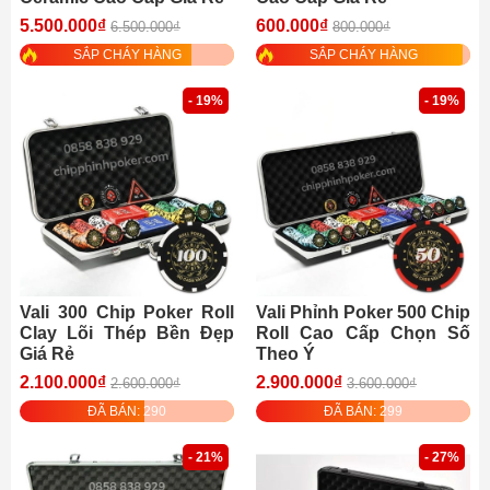
5.500.000₫
600.000₫
6.500.000₫
800.000₫
SẮP CHÁY HÀNG
SẮP CHÁY HÀNG
- 19%
- 19%
Vali 300 Chip Poker Roll
Vali Phỉnh Poker 500 Chip
Clay Lõi Thép Bền Đẹp
Roll Cao Cấp Chọn Số
Giá Rẻ
Theo Ý
2.100.000₫
2.900.000₫
2.600.000₫
3.600.000₫
ĐÃ BÁN: 290
ĐÃ BÁN: 299
- 21%
- 27%