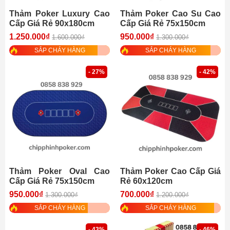
Thảm Poker Luxury Cao
Thảm Poker Cao Su Cao
Cấp Giá Rẻ 90x180cm
Cấp Giá Rẻ 75x150cm
1.250.000₫
950.000₫
1.600.000₫
1.300.000₫
SẮP CHÁY HÀNG
SẮP CHÁY HÀNG
- 27%
- 42%
Thảm Poker Oval Cao
Thảm Poker Cao Cấp Giá
Cấp Giá Rẻ 75x150cm
Rẻ 60x120cm
950.000₫
700.000₫
1.300.000₫
1.200.000₫
SẮP CHÁY HÀNG
SẮP CHÁY HÀNG
- 43%
- 46%