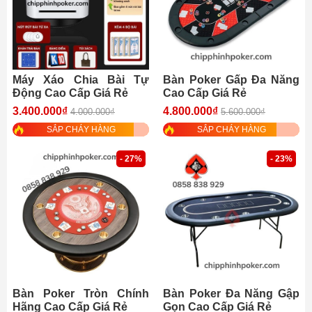
Máy Xáo Chia Bài Tự
Bàn Poker Gấp Đa Năng
Động Cao Cấp Giá Rẻ
Cao Cấp Giá Rẻ
3.400.000₫
4.800.000₫
4.000.000₫
5.600.000₫
SẮP CHÁY HÀNG
SẮP CHÁY HÀNG
- 27%
- 23%
Bàn Poker Tròn Chính
Bàn Poker Đa Năng Gập
Hãng Cao Cấp Giá Rẻ
Gọn Cao Cấp Giá Rẻ