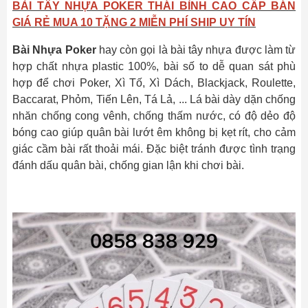
BÀI TÂY NHỰA POKER THÁI BÌNH CAO CẤP BÁN
GIÁ RẺ MUA 10 TẶNG 2 MIỄN PHÍ SHIP UY TÍN
Bài Nhựa Poker
hay còn gọi là bài tây nhựa được làm từ
hợp chất nhựa plastic 100%, bài số to dễ quan sát phù
hợp để chơi Poker, Xì Tố, Xì Dách, Blackjack, Roulette,
Baccarat, Phỏm, Tiến Lên, Tá Lả, ... Lá bài dày dặn chống
nhăn chống cong vênh, chống thấm nước, có độ dẻo độ
bóng cao giúp quân bài lướt êm không bị kẹt rít, cho cảm
giác cầm bài rất thoải mái. Đặc biệt tránh được tình trạng
đánh dấu quân bài, chống gian lận khi chơi bài.