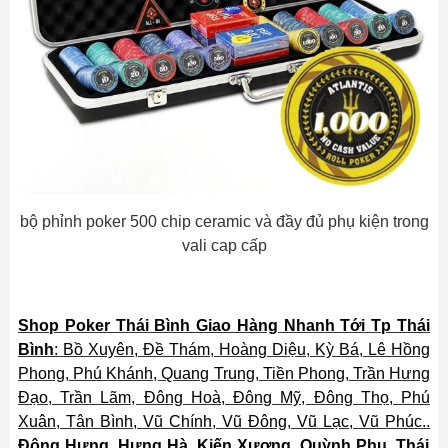
bộ phỉnh poker 500 chip ceramic và đầy đủ phụ kiện trong
vali cap cấp
Shop Poker Thái Bình Giao Hàng Nhanh Tới
Tp Thái
Bình
: Bồ Xuyên, Đề Thám, Hoàng Diệu, Kỳ Bá, Lê Hồng
Phong, Phú Khánh, Quang Trung, Tiền Phong, Trần Hưng
Đạo, Trần Lãm, Đông Hoà, Đông Mỹ, Đông Thọ, Phú
Xuân, Tân Bình, Vũ Chính, Vũ Đông, Vũ Lạc, Vũ Phúc..
Đông Hưng, Hưng Hà, Kiến Xương, Quỳnh Phụ, Thái