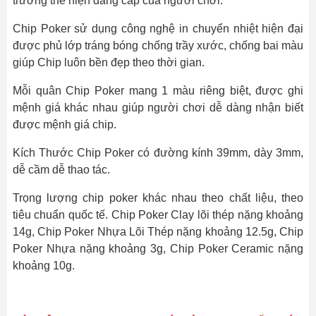
trường thể hiện đẳng cấp của người chơi.
Chip Poker sử dụng công nghệ in chuyển nhiệt hiện đại
được phủ lớp tráng bóng chống trầy xước, chống bai màu
giúp Chip luôn bền đẹp theo thời gian.
Mỗi quân Chip Poker mang 1 màu riêng biệt, được ghi
mệnh giá khác nhau giúp người chơi dễ dàng nhận biết
được mệnh giá chip.
Kích Thước Chip Poker có đường kính 39mm, dày 3mm,
dễ cầm dễ thao tác.
Trọng lượng chip poker khác nhau theo chất liệu, theo
tiêu chuẩn quốc tế. Chip Poker Clay lõi thép nặng khoảng
14g, Chip Poker Nhựa Lõi Thép nặng khoảng 12.5g, Chip
Poker Nhựa nặng khoảng 3g, Chip Poker Ceramic nặng
khoảng 10g.