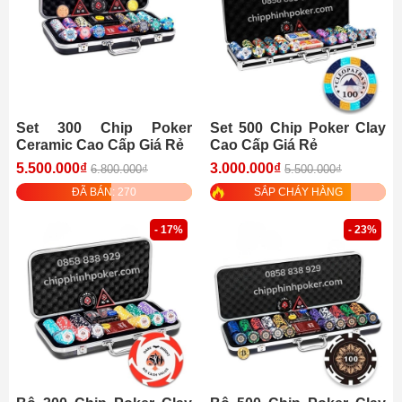
Set 300 Chip Poker
Set 500 Chip Poker Clay
Ceramic Cao Cấp Giá Rẻ
Cao Cấp Giá Rẻ
5.500.000₫
3.000.000₫
6.800.000₫
5.500.000₫
ĐÃ BÁN: 270
SẮP CHÁY HÀNG
- 17%
- 23%