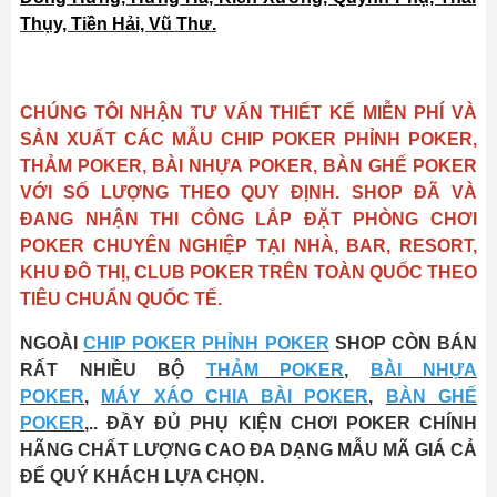
Thụy, Tiền Hải, Vũ Thư.
CHÚNG TÔI NHẬN TƯ VẤN THIẾT KẾ MIỄN PHÍ VÀ
SẢN XUẤT CÁC MẪU CHIP POKER PHỈNH POKER,
THẢM POKER, BÀI NHỰA POKER, BÀN GHẾ POKER
VỚI SỐ LƯỢNG THEO QUY ĐỊNH. SHOP ĐÃ VÀ
ĐANG NHẬN THI CÔNG LẮP ĐẶT PHÒNG CHƠI
POKER CHUYÊN NGHIỆP TẠI NHÀ, BAR, RESORT,
KHU ĐÔ THỊ, CLUB POKER TRÊN TOÀN QUỐC THEO
TIÊU CHUẨN QUỐC TẾ.
NGOÀI
CHIP POKER PHỈNH POKER
SHOP CÒN BÁN
RẤT NHIỀU BỘ
THẢM POKER
,
BÀI NHỰA
POKER
,
MÁY XÁO CHIA BÀI POKER
,
BÀN GHẾ
POKER
,.. ĐẦY ĐỦ PHỤ KIỆN CHƠI POKER CHÍNH
HÃNG CHẤT LƯỢNG CAO ĐA DẠNG MẪU MÃ GIÁ CẢ
ĐỂ QUÝ KHÁCH LỰA CHỌN.