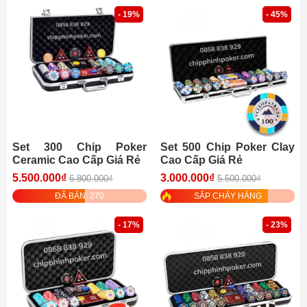
- 19%
- 45%
Set 300 Chip Poker
Set 500 Chip Poker Clay
Ceramic Cao Cấp Giá Rẻ
Cao Cấp Giá Rẻ
5.500.000₫
3.000.000₫
6.800.000₫
5.500.000₫
ĐÃ BÁN: 270
SẮP CHÁY HÀNG
- 17%
- 23%