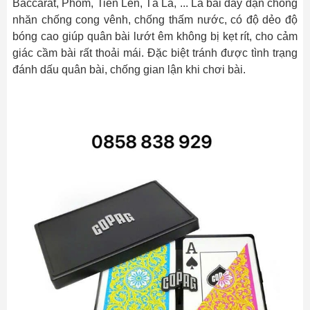
Baccarat, Phỏm, Tiến Lên, Tá Lả, ... Lá bài dày dặn chống
nhăn chống cong vênh, chống thấm nước, có độ dẻo độ
bóng cao giúp quân bài lướt êm không bị kẹt rít, cho cảm
giác cầm bài rất thoải mái. Đặc biệt tránh được tình trạng
đánh dấu quân bài, chống gian lận khi chơi bài.