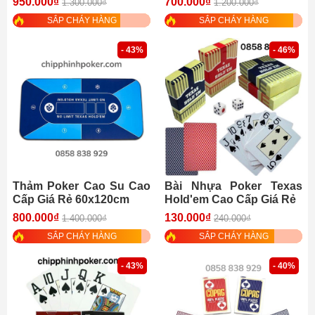
950.000₫
700.000₫
1.300.000₫
1.200.000₫
SẮP CHÁY HÀNG
SẮP CHÁY HÀNG
- 43%
- 46%
Thảm Poker Cao Su Cao
Bài Nhựa Poker Texas
Cấp Giá Rẻ 60x120cm
Hold'em Cao Cấp Giá Rẻ
800.000₫
130.000₫
1.400.000₫
240.000₫
SẮP CHÁY HÀNG
SẮP CHÁY HÀNG
- 43%
- 40%