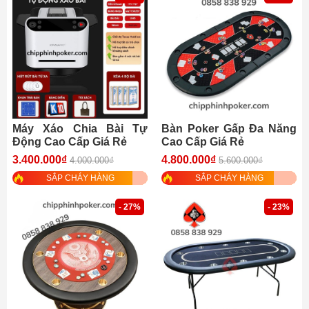
Máy Xáo Chia Bài Tự
Bàn Poker Gấp Đa Năng
Động Cao Cấp Giá Rẻ
Cao Cấp Giá Rẻ
3.400.000₫
4.800.000₫
4.000.000₫
5.600.000₫
SẮP CHÁY HÀNG
SẮP CHÁY HÀNG
- 27%
- 23%