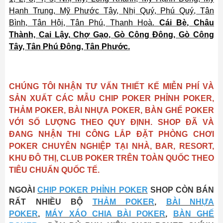
Hạnh Trung, Mỹ Phước Tây, Nhị Quý, Phú Quý, Tân
Bình, Tân Hội, Tân Phú, Thanh Hoà.
Cái Bè, Châu
Thành, Cai Lậy, Chợ Gạo, Gò Công Đông, Gò Công
Tây, Tân Phú Đông, Tân Phước.
CHÚNG TÔI NHẬN TƯ VẤN THIẾT KẾ MIỄN PHÍ VÀ
SẢN XUẤT CÁC MẪU CHIP POKER PHỈNH POKER,
THẢM POKER, BÀI NHỰA POKER, BÀN GHẾ POKER
VỚI SỐ LƯỢNG THEO QUY ĐỊNH. SHOP ĐÃ VÀ
ĐANG NHẬN THI CÔNG LẮP ĐẶT PHÒNG CHƠI
POKER CHUYÊN NGHIỆP TẠI NHÀ, BAR, RESORT,
KHU ĐÔ THỊ, CLUB POKER TRÊN TOÀN QUỐC THEO
TIÊU CHUẨN QUỐC TẾ.
NGOÀI
CHIP POKER PHỈNH POKER
SHOP CÒN BÁN
RẤT NHIỀU BỘ
THẢM POKER
,
BÀI NHỰA
POKER
,
MÁY XÁO CHIA BÀI POKER
,
BÀN GHẾ