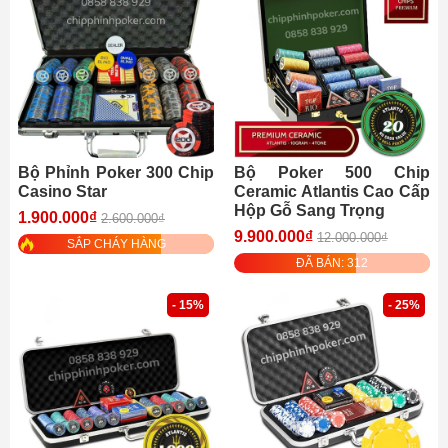
Bộ Phỉnh Poker 300 Chip
Bộ Poker 500 Chip
Casino Star
Ceramic Atlantis Cao Cấp
Hộp Gỗ Sang Trọng
1.900.000₫
2.600.000₫
9.900.000₫
12.000.000₫
SẮP CHÁY HÀNG
ĐÃ BÁN: 312
- 15%
- 25%