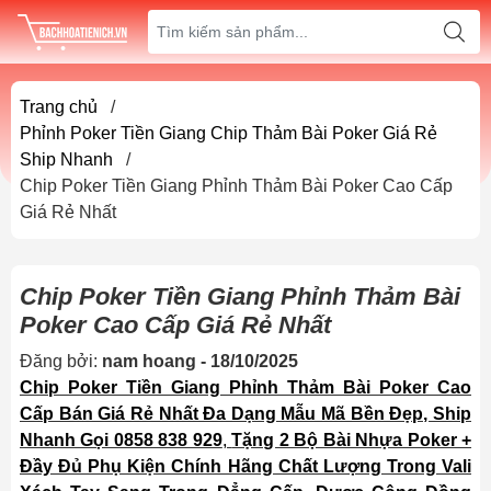
Trang chủ
/
Phỉnh Poker Tiền Giang Chip Thảm Bài Poker Giá Rẻ
Ship Nhanh
/
Chip Poker Tiền Giang Phỉnh Thảm Bài Poker Cao Cấp
Giá Rẻ Nhất
Chip Poker Tiền Giang Phỉnh Thảm Bài
Poker Cao Cấp Giá Rẻ Nhất
Đăng bởi:
nam hoang - 18/10/2025
Chip Poker Tiền Giang Phỉnh Thảm Bài Poker Cao
Cấp Bán Giá Rẻ Nhất Đa Dạng Mẫu Mã Bền Đẹp, Ship
Nhanh Gọi 0858 838 929
,
Tặng 2 Bộ Bài Nhựa Poker +
Đầy Đủ Phụ Kiện Chính Hãng Chất Lượng Trong Vali