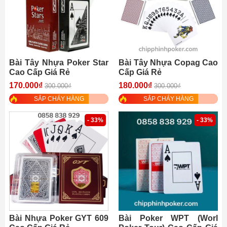
Bài Tây Nhựa Poker Star
Bài Tây Nhựa Copag Cao
Cao Cấp Giá Rẻ
Cấp Giá Rẻ
170.000₫
180.000₫
300.000₫
300.000₫
SẮP CHÁY HÀNG
SẮP CHÁY HÀNG
- 33%
- 33%
Bài Nhựa Poker GYT 609
Bài Poker WPT (Worl