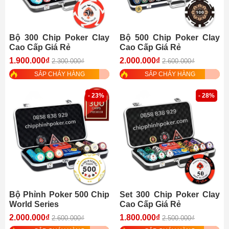
Bộ 300 Chip Poker Clay
Bộ 500 Chip Poker Clay
Cao Cấp Giá Rẻ
Cao Cấp Giá Rẻ
1.900.000₫
2.000.000₫
2.300.000₫
2.600.000₫
SẮP CHÁY HÀNG
SẮP CHÁY HÀNG
- 23%
- 28%
Bộ Phỉnh Poker 500 Chip
Set 300 Chip Poker Clay
World Series
Cao Cấp Giá Rẻ
2.000.000₫
1.800.000₫
2.600.000₫
2.500.000₫