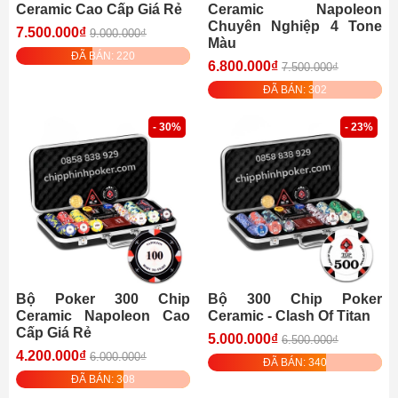
Ceramic Cao Cấp Giá Rẻ
Ceramic Napoleon
Chuyên Nghiệp 4 Tone
7.500.000₫
9.000.000₫
Màu
ĐÃ BÁN: 220
6.800.000₫
7.500.000₫
ĐÃ BÁN: 302
- 30%
- 23%
Bộ Poker 300 Chip
Bộ 300 Chip Poker
Ceramic Napoleon Cao
Ceramic - Clash Of Titan
Cấp Giá Rẻ
5.000.000₫
6.500.000₫
4.200.000₫
6.000.000₫
ĐÃ BÁN: 340
ĐÃ BÁN: 308