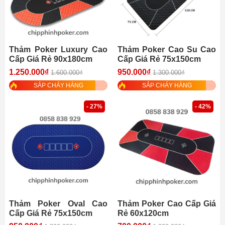
Thảm Poker Luxury Cao
Thảm Poker Cao Su Cao
Cấp Giá Rẻ 90x180cm
Cấp Giá Rẻ 75x150cm
1.250.000₫
950.000₫
1.600.000₫
1.300.000₫
SẮP CHÁY HÀNG
SẮP CHÁY HÀNG
- 27%
- 42%
Thảm Poker Oval Cao
Thảm Poker Cao Cấp Giá
Cấp Giá Rẻ 75x150cm
Rẻ 60x120cm