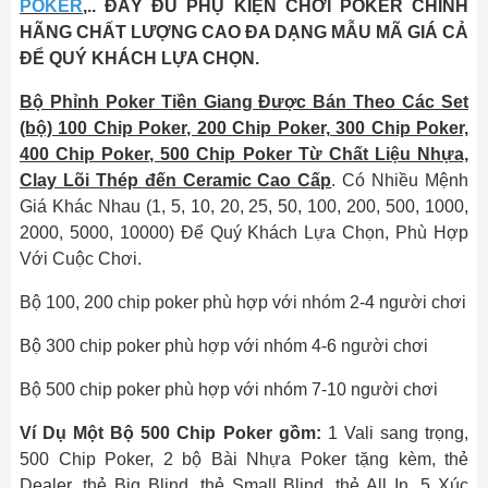
POKER
,.. ĐẦY ĐỦ PHỤ KIỆN CHƠI POKER CHÍNH
HÃNG CHẤT LƯỢNG CAO ĐA DẠNG MẪU MÃ GIÁ CẢ
ĐỂ QUÝ KHÁCH LỰA CHỌN.
Bộ Phỉnh Poker Tiền Giang Đ
ược Bán Theo Các Set
(bộ) 100 Chip Poker, 200 Chip Poker, 300 Chip Poker,
400 Chip Poker, 500 Chip Poker Từ Chất Liệu Nhựa,
Clay Lõi Thép đến Ceramic Cao Cấp
. Có Nhiều Mệnh
Giá Khác Nhau (1, 5, 10, 20, 25, 50, 100, 200, 500, 1000,
2000, 5000, 10000) Để Quý Khách Lựa Chọn, Phù Hợp
Với Cuộc Chơi.
Bộ 100, 200 chip poker phù hợp với nhóm 2-4 người chơi
Bộ 300 chip poker phù hợp với nhóm 4-6 người chơi
Bộ 500 chip poker phù hợp với nhóm 7-10 người chơi
Ví Dụ Một Bộ 500 Chip Poker gồm:
1 Vali sang trọng,
500 Chip Poker, 2 bộ Bài Nhựa Poker tặng kèm, thẻ
Dealer, thẻ Big Blind, thẻ Small Blind, thẻ All In, 5 Xúc