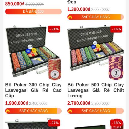
Đẹp
850.000₫
1.300.000₫
1.300.000₫
2.000.000₫
ĐÃ BÁN: 166
SẮP CHÁY HÀNG
- 21%
- 16%
Bộ Poker 300 Chip Clay
Bộ Poker 500 Chip Clay
Lasvegas Giá Rẻ Cao
Lasvegas Giá Rẻ Chất
Cấp
Lượng
1.900.000₫
2.700.000₫
2.400.000₫
3.200.000₫
SẮP CHÁY HÀNG
SẮP CHÁY HÀNG
- 27%
- 18%