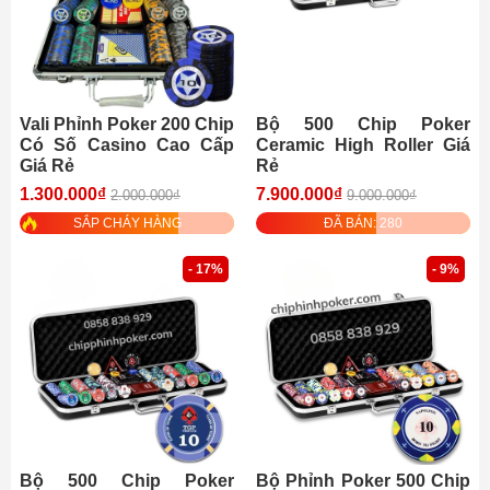
Vali Phỉnh Poker 200 Chip
Bộ 500 Chip Poker
Có Số Casino Cao Cấp
Ceramic High Roller Giá
Giá Rẻ
Rẻ
1.300.000₫
7.900.000₫
2.000.000₫
9.000.000₫
SẮP CHÁY HÀNG
ĐÃ BÁN: 280
- 17%
- 9%
Bộ 500 Chip Poker
Bộ Phỉnh Poker 500 Chip