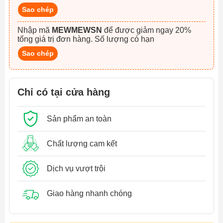
Sao chép
Nhập mã
MEWMEWSN
để được giảm ngay 20%
tổng giá trị đơn hàng. Số lượng có hạn
Sao chép
Chỉ có tại cửa hàng
Sản phẩm an toàn
Chất lượng cam kết
Dịch vụ vượt trội
Giao hàng nhanh chóng