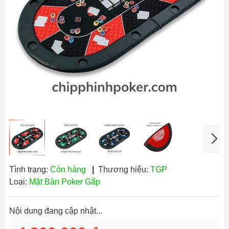
Tình trạng:
Còn hàng
|
Thương hiệu:
TGP
Loại:
Mặt Bàn Poker Gấp
Nội dung đang cập nhật...