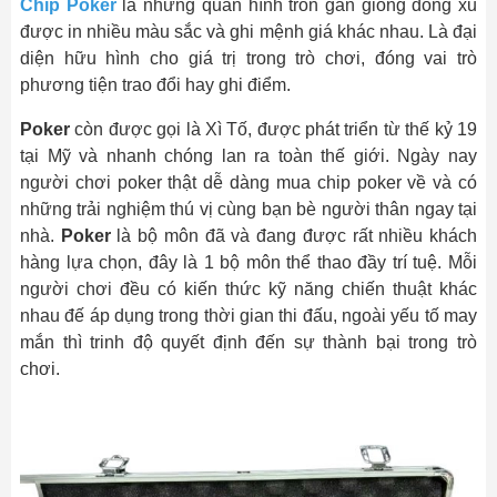
Chip Poker
là những quân hình tròn gần giống đồng xu
được in nhiều màu sắc và ghi mệnh giá khác nhau. Là đại
diện hữu hình cho giá trị trong trò chơi, đóng vai trò
phương tiện trao đổi hay ghi điểm.
Poker
còn được gọi là Xì Tố, được phát triển từ thế kỷ 19
tại Mỹ và nhanh chóng lan ra toàn thế giới. Ngày nay
người chơi poker thật dễ dàng mua chip poker về và có
những trải nghiệm thú vị cùng bạn bè người thân ngay tại
nhà.
Poker
là bộ môn đã và đang được rất nhiều khách
hàng lựa chọn, đây là 1 bộ môn thể thao đầy trí tuệ. Mỗi
người chơi đều có kiến thức kỹ năng chiến thuật khác
nhau đế áp dụng trong thời gian thi đấu, ngoài yếu tố may
mắn thì trinh độ quyết định đến sự thành bại trong trò
chơi.