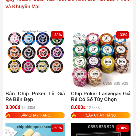
và Khuyến Mại
- 38%
- 33%
Bán Chip Poker Lẻ Giá
Chip Poker Lasvegas Giá
Rẻ Bền Đẹp
Rẻ Có Số Tùy Chọn
8.000₫
8.000₫
13.000₫
12.000₫
SẮP CHÁY HÀNG
SẮP CHÁY HÀNG
- 50%
- 30%