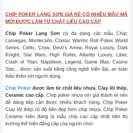
CHIP POKER LẠNG SƠN GIÁ RẺ CÓ NHIỀU MẪU MÃ
MỚI ĐƯỢC LÀM TỪ CHẤT LIỆU CAO CẤP
Chip Poker Lạng Sơn
có đa dạng các mẫu Chip:
Lasvegas, Montecarlo, Classic Warrior, Roll Poker, World
Series, Celtic, Crow, Devil's Arrow, Royal Luxury, Dark
Knight, Star Wars, High Roller, Atlantis Luxury, Liber,
Clash of Titan, Napoleon, Legend, Game Max, Casino
Star,... được sản xuất bằng công nghệ hiện đại, an toàn
thân thiện với người dùng.
Chip Poker
được làm từ chất liệu nhựa, Clay lõi thép,
Ceramic cao cấp
. Chip poker nhựa với giá thành rẻ nên
dễ dàng tiếp cận được nhiều khách hàng. Chip Poker
Clay lõi thép có độ bền đẹp hơn chip nhựa. Chip Poker
Ceramic hiện đang là mẫu chip cao cấp nhất trên thị
trường thể hiện đẳng cấp của người chơi.