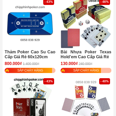
- 43%
- 46%
Thảm Poker Cao Su Cao
Bài Nhựa Poker Texas
Cấp Giá Rẻ 60x120cm
Hold'em Cao Cấp Giá Rẻ
800.000₫
130.000₫
1.400.000₫
240.000₫
SẮP CHÁY HÀNG
SẮP CHÁY HÀNG
- 43%
- 40%