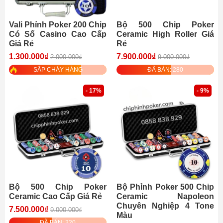
Vali Phỉnh Poker 200 Chip
Bộ 500 Chip Poker
Có Số Casino Cao Cấp
Ceramic High Roller Giá
Giá Rẻ
Rẻ
1.300.000₫
7.900.000₫
2.000.000₫
9.000.000₫
SẮP CHÁY HÀNG
ĐÃ BÁN: 280
- 17%
- 9%
Bộ 500 Chip Poker
Bộ Phỉnh Poker 500 Chip
Ceramic Cao Cấp Giá Rẻ
Ceramic Napoleon
Chuyên Nghiệp 4 Tone
7.500.000₫
9.000.000₫
Màu
ĐÃ BÁN: 220