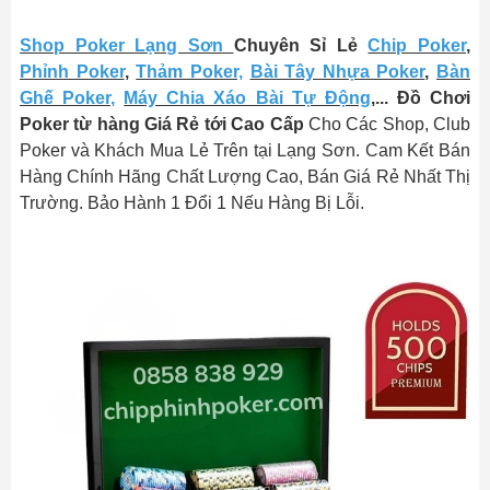
Shop Poker Lạng Sơn
Chuyên Sỉ Lẻ
Chip Poker
,
Phỉnh Poker
,
Thảm Poker,
Bài Tây Nhựa Poker
,
Bàn
Ghế Poker,
Máy Chia Xáo Bài Tự Động
,... Đồ Chơi
Poker từ hàng Giá Rẻ tới Cao Cấp
Cho Các Shop, Club
Poker và Khách Mua Lẻ Trên tại Lạng Sơn. Cam Kết Bán
Hàng Chính Hãng Chất Lượng Cao, Bán Giá Rẻ Nhất Thị
Trường. Bảo Hành 1 Đổi 1 Nếu Hàng Bị Lỗi.