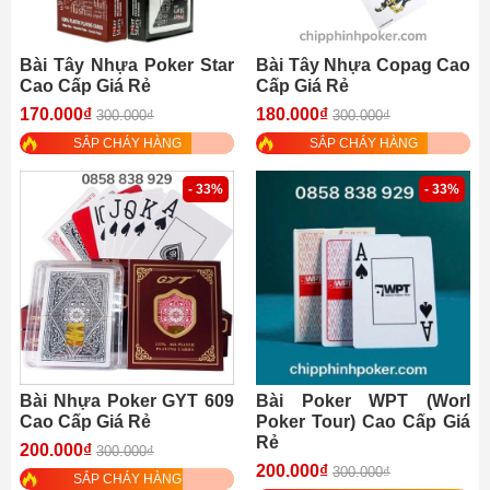
Bài Tây Nhựa Poker Star
Bài Tây Nhựa Copag Cao
Cao Cấp Giá Rẻ
Cấp Giá Rẻ
170.000₫
180.000₫
300.000₫
300.000₫
SẮP CHÁY HÀNG
SẮP CHÁY HÀNG
- 33%
- 33%
Bài Nhựa Poker GYT 609
Bài Poker WPT (Worl
Cao Cấp Giá Rẻ
Poker Tour) Cao Cấp Giá
Rẻ
200.000₫
300.000₫
200.000₫
300.000₫
SẮP CHÁY HÀNG