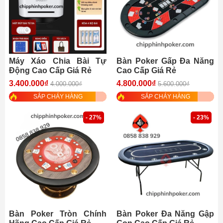
Máy Xáo Chia Bài Tự
Bàn Poker Gấp Đa Năng
Động Cao Cấp Giá Rẻ
Cao Cấp Giá Rẻ
3.400.000₫
4.800.000₫
4.000.000₫
5.600.000₫
SẮP CHÁY HÀNG
SẮP CHÁY HÀNG
- 27%
- 23%
Bàn Poker Tròn Chính
Bàn Poker Đa Năng Gập