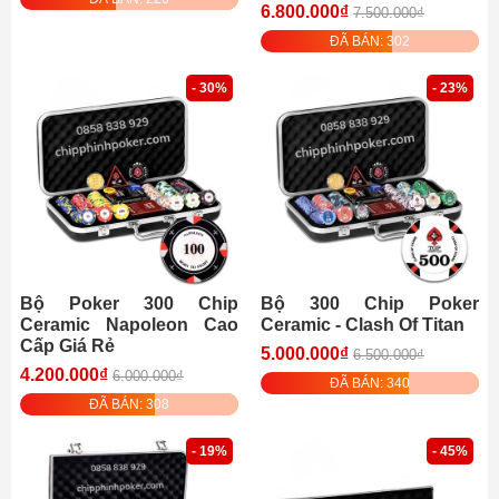
6.800.000₫
7.500.000₫
ĐÃ BÁN: 302
- 30%
- 23%
Bộ Poker 300 Chip
Bộ 300 Chip Poker
Ceramic Napoleon Cao
Ceramic - Clash Of Titan
Cấp Giá Rẻ
5.000.000₫
6.500.000₫
4.200.000₫
6.000.000₫
ĐÃ BÁN: 340
ĐÃ BÁN: 308
- 19%
- 45%