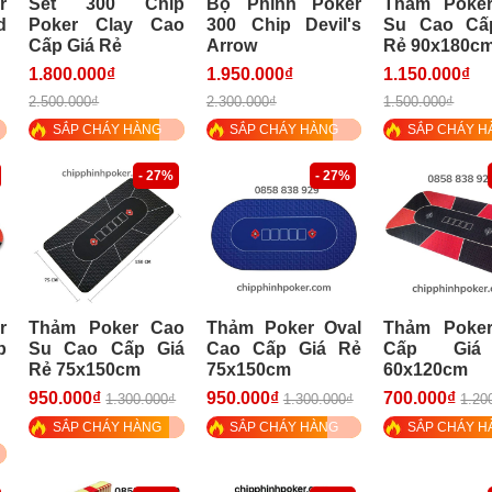
r
Set 300 Chip
Bộ Phỉnh Poker
Thảm Poke
d
Poker Clay Cao
300 Chip Devil's
Su Cao Cấ
Cấp Giá Rẻ
Arrow
Rẻ 90x180c
1.800.000₫
1.950.000₫
1.150.000₫
2.500.000₫
2.300.000₫
1.500.000₫
SẮP CHÁY HÀNG
SẮP CHÁY HÀNG
SẮP CHÁY H
- 27%
- 27%
r
Thảm Poker Cao
Thảm Poker Oval
Thảm Poke
p
Su Cao Cấp Giá
Cao Cấp Giá Rẻ
Cấp Gi
Rẻ 75x150cm
75x150cm
60x120cm
950.000₫
950.000₫
700.000₫
1.300.000₫
1.300.000₫
1.20
SẮP CHÁY HÀNG
SẮP CHÁY HÀNG
SẮP CHÁY H