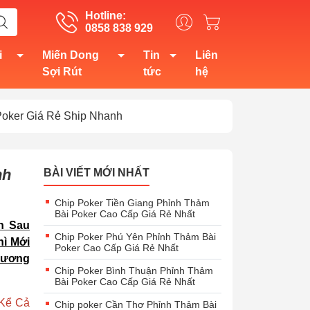
Hotline:
0858 838 929
i
Miến Dong
Tin
Liên
Sợi Rút
tức
hệ
Poker Giá Rẻ Ship Nhanh
nh
BÀI VIẾT MỚI NHẤT
Chip Poker Tiền Giang Phỉnh Thảm
Bài Poker Cao Cấp Giá Rẻ Nhất
h Sau
Chip Poker Phú Yên Phỉnh Thảm Bài
ì Mới
Poker Cao Cấp Giá Rẻ Nhất
hương
Chip Poker Bình Thuận Phỉnh Thảm
Bài Poker Cao Cấp Giá Rẻ Nhất
 Kể Cả
Chip poker Cần Thơ Phỉnh Thảm Bài