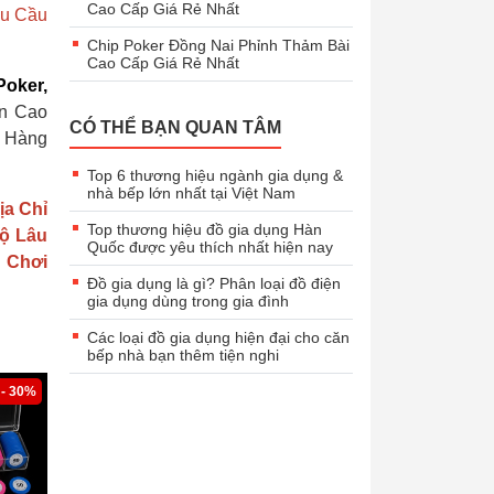
Cao Cấp Giá Rẻ Nhất
hu Cầu
Chip Poker Đồng Nai Phỉnh Thảm Bài
Cao Cấp Giá Rẻ Nhất
Poker,
ến Cao
CÓ THỂ BẠN QUAN TÂM
n Hàng
Top 6 thương hiệu ngành gia dụng &
nhà bếp lớn nhất tại Việt Nam
ịa Chỉ
Top thương hiệu đồ gia dụng Hàn
ộ Lâu
Quốc được yêu thích nhất hiện nay
g Chơi
Đồ gia dụng là gì? Phân loại đồ điện
gia dụng dùng trong gia đình
Các loại đồ gia dụng hiện đại cho căn
bếp nhà bạn thêm tiện nghi
- 30%