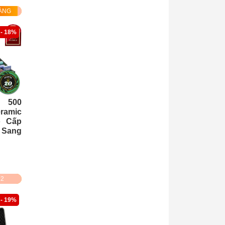
ÀNG
- 18%
 500
amic
o Cấp
Sang
12
- 19%