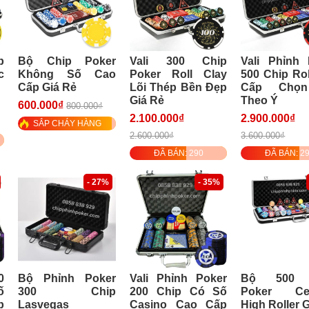
p
Bộ Chip Poker
Vali 300 Chip
Vali Phỉnh 
c
Không Số Cao
Poker Roll Clay
500 Chip Ro
Cấp Giá Rẻ
Lõi Thép Bền Đẹp
Cấp Chọ
Giá Rẻ
Theo Ý
600.000₫
800.000₫
2.100.000₫
2.900.000₫
SẮP CHÁY HÀNG
2.600.000₫
3.600.000₫
ĐÃ BÁN: 290
ĐÃ BÁN: 2
- 27%
- 35%
0
Bộ Phỉnh Poker
Vali Phỉnh Poker
Bộ 500 
ố
300 Chip
200 Chip Có Số
Poker Cer
p
Lasvegas
Casino Cao Cấp
High Roller 