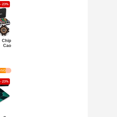
- 23%
Chip
y Cao
ÀNG
- 23%