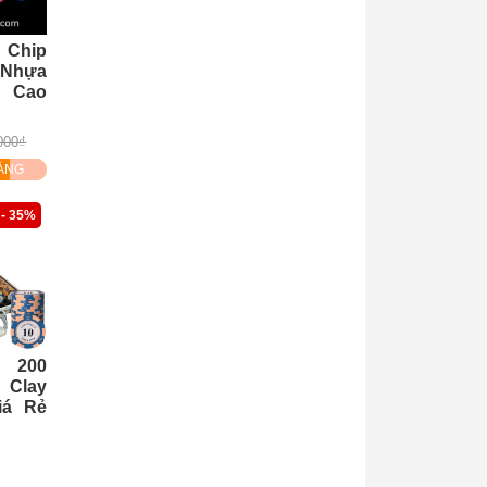
Chip
Nhựa
 Cao
000₫
ÀNG
- 35%
 200
lay
iá Rẻ