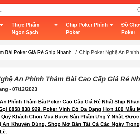
Thực Phẩm
Chip Poker Phỉnh
Đồ Chơ
Ngon Sạch
Poker
Poker
m Bài Poker Giá Rẻ Ship Nhanh
/
Chip Poker Nghệ An Phỉnh
Nghệ An Phỉnh Thảm Bài Cao Cấp Giá Rẻ Nh
ng - 07/12/2023
 An Phỉnh Thảm Bài Poker Cao Cấp Giá Rẻ Nhất Ship Nha
Gọi 0858 838 929. Poker Vinh Có Đa Dạng Hơn 100 Mẫu 
 Quý Khách Chọn Mua Được Sản Phẩm Ưng Ý Nhất. Được
 An Khuyên Dùng. Shop Mở Bán Tất Cả Các Ngày Trong
Lễ.