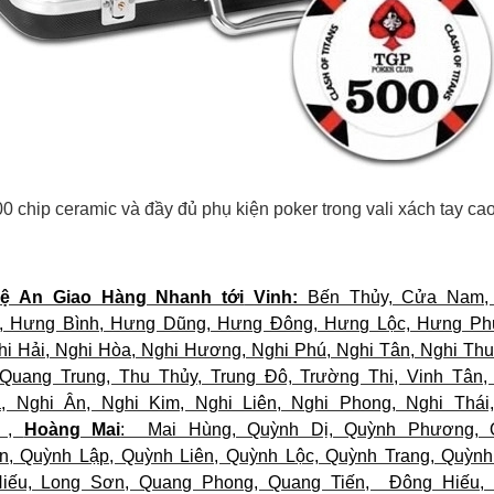
0 chip ceramic và đầy đủ phụ kiện poker trong vali xách tay ca
ệ An Giao Hàng Nhanh tới
Vinh:
Bến Thủy, Cửa Nam,
p, Hưng Bình, Hưng Dũng, Hưng Đông, Hưng Lộc, Hưng Ph
hi Hải, Nghi Hòa, Nghi Hương, Nghi Phú, Nghi Tân, Nghi Thu
Quang Trung, Thu Thủy, Trung Đô, Trường Thi, Vinh Tân
, Nghi Ân, Nghi Kim, Nghi Liên, Nghi Phong, Nghi Thái
. ,
Hoàng Mai
: Mai Hùng, Quỳnh Dị, Quỳnh Phương, 
n, Quỳnh Lập, Quỳnh Liên, Quỳnh Lộc, Quỳnh Trang, Quỳnh
ếu, Long Sơn, Quang Phong, Quang Tiến, Đông Hiếu, 