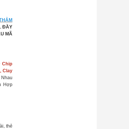
THẢM
.. ĐẦY
ẪU MÃ
0 Chip
, Clay
Nhau
hù Hợp
i, thẻ