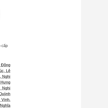
o cấp
 Đông
úc, Lê
, Nghi
, Hưng
, Nghi
Quỳnh
 Vinh.
Nghĩa