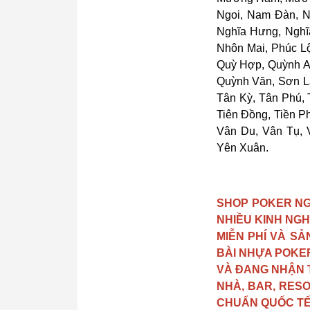
Ngoi, Nam Đàn, N
Nghĩa Hưng, Nghĩ
Nhôn Mai, Phúc L
Quỳ Hợp, Quỳnh A
Quỳnh Văn, Sơn L
Tân Kỳ, Tân Phú, 
Tiên Đồng, Tiền P
Vân Du, Vân Tụ, 
Yên Xuân.
SHOP POKER NG
NHIỀU KINH NGH
MIỄN PHÍ VÀ S
BÀI NHỰA POKER
VÀ ĐANG NHẬN 
NHÀ, BAR, RESO
CHUẨN QUỐC TẾ