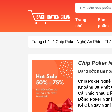
Trang
Sản
chủ
phẩm
Trang chủ
/
Chip Poker Nghệ An Phỉnh Thả
nồi cơm
chảo
Chip Poker 
Đăng bởi:
nam hoa
Chip Poker Nghệ
Khoảng 30 Phút 
Cả Khác Nhau Để
Đồng Poker Nghệ
Kể Cả Ngày Nghỉ 