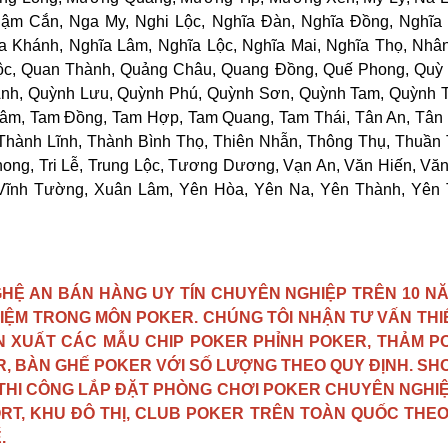
ậm Cắn, Nga My, Nghi Lộc, Nghĩa Đàn, Nghĩa Đồng, Nghĩa
a Khánh, Nghĩa Lâm, Nghĩa Lộc, Nghĩa Mai, Nghĩa Thọ, Nhâ
ộc, Quan Thành, Quảng Châu, Quang Đồng, Quế Phong, Quỳ
nh, Quỳnh Lưu, Quỳnh Phú, Quỳnh Sơn, Quỳnh Tam, Quỳnh 
âm, Tam Đồng, Tam Hợp, Tam Quang, Tam Thái, Tân An, Tân
Thành Lĩnh, Thành Bình Thọ, Thiên Nhẫn, Thông Thụ, Thuần 
hong, Tri Lễ, Trung Lộc, Tương Dương, Vạn An, Văn Hiến, Văn
Vĩnh Tường, Xuân Lâm, Yên Hòa, Yên Na, Yên Thành, Yên 
HỆ AN BÁN HÀNG UY TÍN CHUYÊN NGHIỆP TRÊN 10 N
IỆM TRONG MÔN POKER. CHÚNG TÔI NHẬN TƯ VẤN THI
ẢN XUẤT CÁC MẪU CHIP POKER PHỈNH POKER, THẢM P
, BÀN GHẾ POKER VỚI SỐ LƯỢNG THEO QUY ĐỊNH. SH
THI CÔNG LẮP ĐẶT PHÒNG CHƠI POKER CHUYÊN NGHIỆ
RT, KHU ĐÔ THỊ, CLUB POKER TRÊN TOÀN QUỐC THEO
.