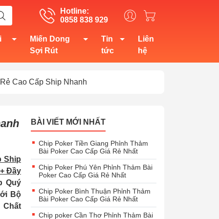
Hotline:
0858 838 929
i
Miến Dong
Tin
Liên
Sợi Rút
tức
hệ
á Rẻ Cao Cấp Ship Nhanh
hanh
BÀI VIẾT MỚI NHẤT
Chip Poker Tiền Giang Phỉnh Thảm
Bài Poker Cao Cấp Giá Rẻ Nhất
 Ship
Chip Poker Phú Yên Phỉnh Thảm Bài
 + Đầy
Poker Cao Cấp Giá Rẻ Nhất
úp Quý
Chip Poker Bình Thuận Phỉnh Thảm
ới Bộ
Bài Poker Cao Cấp Giá Rẻ Nhất
 Chất
Chip poker Cần Thơ Phỉnh Thảm Bài