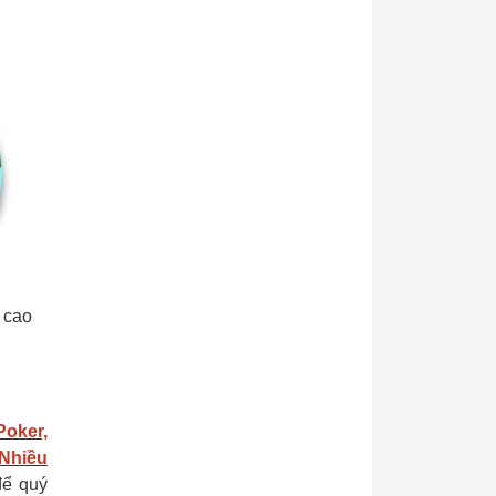
n cao
Poker,
 Nhiều
để quý