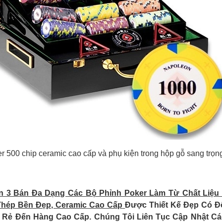
r 500 chip ceramic cao cấp và phụ kiện trong hộp gỗ sang trọn
n 3 Bán Đa Dạng Các Bộ Phỉnh Poker Làm Từ Chất Liệu
 Thép Bền Đẹp, Ceramic Cao Cấp
Được Thiết Kế Đẹp Có Đ
 Rẻ Đến Hàng Cao Cấp. Chúng Tôi Liên Tục Cập Nhật Cá