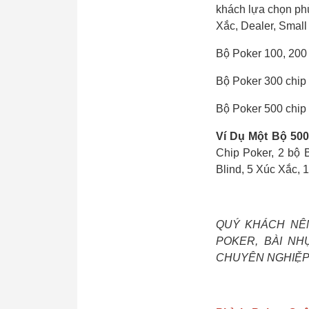
khách lựa chọn ph
Xắc, Dealer, Small b
Bộ Poker 100, 200
Bộ Poker 300 chip
Bộ Poker 500 chip
Ví Dụ Một Bộ 50
Chip Poker, 2 bộ B
Blind, 5 Xúc Xắc, 1 
QUÝ KHÁCH NÊ
POKER, BÀI N
CHUYÊN NGHIỆP