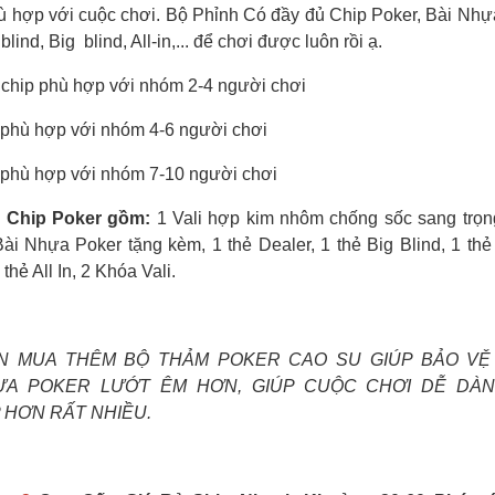
ù hợp với cuộc chơi. Bộ Phỉnh Có đầy đủ Chip Poker, Bài Nhự
lind, Big blind, All-in,... để chơi được luôn rồi ạ.
 chip phù hợp với nhóm 2-4 người chơi
 phù hợp với nhóm 4-6 người chơi
 phù hợp với nhóm 7-10 người chơi
0 Chip Poker gồm:
1 Vali hợp kim nhôm chống sốc sang trọn
ài Nhựa Poker tặng kèm, 1 thẻ Dealer, 1 thẻ Big Blind, 1 thẻ
thẻ All In, 2 Khóa Vali.
N MUA THÊM BỘ THẢM POKER CAO SU GIÚP BẢO VỆ
HỰA POKER LƯỚT ÊM HƠN, GIÚP CUỘC CHƠI DỄ DÀ
 HƠN RẤT NHIỀU.