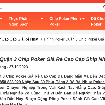
Thực Phẩm
Chip Poker Phỉnh
Đồ Chơ
Ngon Sạch
Poker
Poker
r Cao Cấp Giá Rẻ Nhất
/
Phỉnh Poker Quận 3 Chip Poker Gi
 Quận 3 Chip Poker Giá Rẻ Cao Cấp Ship N
ng - 27/10/2023
n 3 Chip Poker Giá Rẻ Cao Cấp Đa Dạng Mẫu Mã Bền Đẹp
858 838 929 Nhận Sau 30 Phút, Tặng 2 Bộ Bài Nhựa Poker
er Chuyên Nghiệp Trong Vali Xách Tay Đẳng Cấp
. Gi
Trải Nghiệp Vô Cùng Thú Vị Bên Bạn Bè Người Thân V
Hấp Dẫn Này. Được Cộng Đồng Poker Đánh Giá Cao Về
 Hậu Mãi Uy Tín.