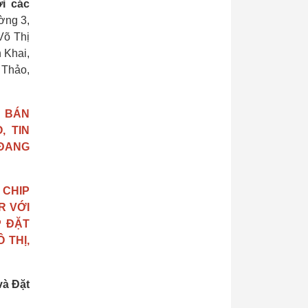
i các
ờng 3,
Võ Thị
 Khai,
 Thảo,
Ỉ BÁN
, TIN
 ĐANG
 CHIP
R VỚI
P ĐẶT
 THỊ,
và Đặt