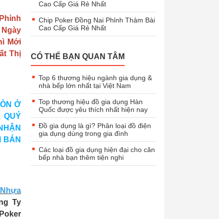
Cao Cấp Giá Rẻ Nhất
Phỉnh
Chip Poker Đồng Nai Phỉnh Thảm Bài
Cao Cấp Giá Rẻ Nhất
c Ngày
ì Mới
ất Thị
CÓ THỂ BẠN QUAN TÂM
Top 6 thương hiệu ngành gia dụng &
nhà bếp lớn nhất tại Việt Nam
Top thương hiệu đồ gia dụng Hàn
CÒN Ở
Quốc được yêu thích nhất hiện nay
, QUÝ
Đồ gia dụng là gì? Phân loại đồ điện
 NHẬN
gia dụng dùng trong gia đình
I BÁN
Các loại đồ gia dụng hiện đại cho căn
bếp nhà bạn thêm tiện nghi
 Nhựa
ng Ty
 Poker