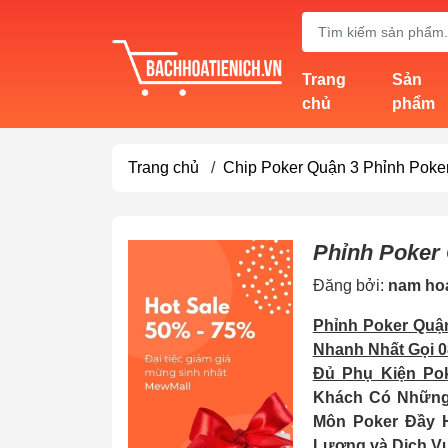
Trang
Sản
chủ
phẩm
Trang chủ
/
Chip Poker Quận 3 Phỉnh Poke
nồi cơm
chảo
Phỉnh Poker
Đăng bởi:
nam hoa
Phỉnh Poker Quậ
Nhanh Nhất Gọi 0
Đủ Phụ Kiện Pok
Khách Có Những 
Môn Poker Đầy 
Lượng và Dịch Vụ