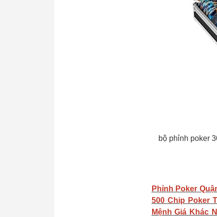
bộ phỉnh poker 30
Phỉnh Poker Quậ
500 Chip Poker 
Mệnh Giá Khác 