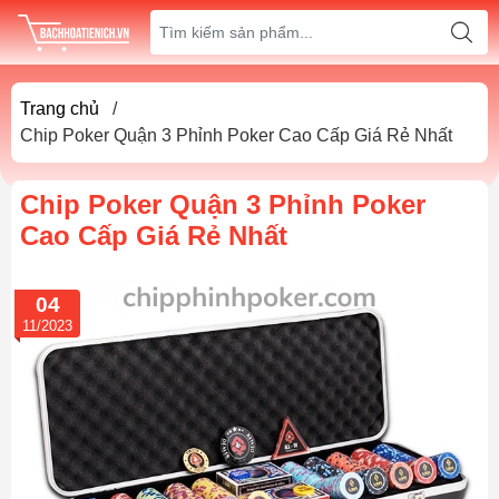
Trang chủ
/
Chip Poker Quận 3 Phỉnh Poker Cao Cấp Giá Rẻ Nhất
Chip Poker Quận 3 Phỉnh Poker
Cao Cấp Giá Rẻ Nhất
04
11/2023