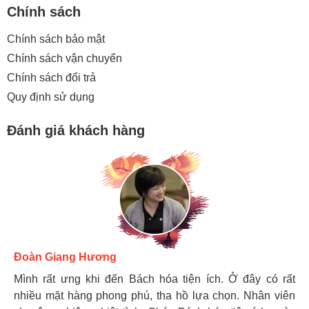
Chính sách
Chính sách bảo mật
Chính sách vận chuyển
Chính sách đổi trả
Quy định sử dụng
Đánh giá khách hàng
Hương Suri
Đoàn Giang Hương
Ngọc Anh
Mình rất ưng khi đến Bách hóa tiện ích. Ở đây có rất
Mình rất ưng khi đến Bách hóa tiện ích. Ở đây có rất
Mình rất ưng khi đến Bách hóa tiện ích. Ở đây có rất
nhiều mặt hàng phong phú, tha hồ lựa chọn. Nhân viên
nhiều mặt hàng phong phú, tha hồ lựa chọn. Nhân viên
nhiều mặt hàng phong phú, tha hồ lựa chọn. Nhân viên