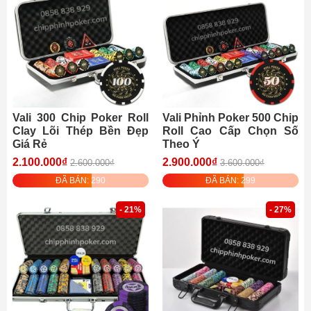
Vali 300 Chip Poker Roll
Vali Phỉnh Poker 500 Chip
Clay Lõi Thép Bền Đẹp
Roll Cao Cấp Chọn Số
Giá Rẻ
Theo Ý
2.100.000₫
2.900.000₫
2.600.000₫
3.600.000₫
ĐÃ BÁN: 290
ĐÃ BÁN: 299
- 21%
- 27%