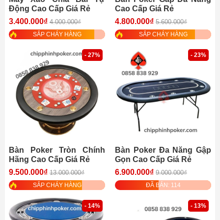
Động Cao Cấp Giá Rẻ
Cao Cấp Giá Rẻ
3.400.000₫
4.800.000₫
4.000.000₫
5.600.000₫
SẮP CHÁY HÀNG
SẮP CHÁY HÀNG
- 27%
- 23%
Bàn Poker Tròn Chính
Bàn Poker Đa Năng Gập
Hãng Cao Cấp Giá Rẻ
Gọn Cao Cấp Giá Rẻ
9.500.000₫
6.900.000₫
13.000.000₫
9.000.000₫
SẮP CHÁY HÀNG
ĐÃ BÁN: 114
- 14%
- 13%