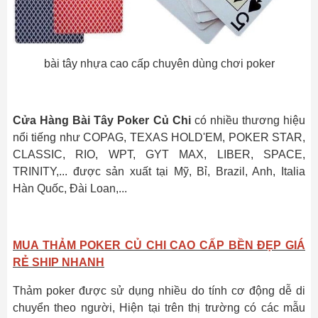
bài tây nhựa cao cấp chuyên dùng chơi poker
Cửa Hàng Bài Tây Poker Củ Chi
có nhiều thương hiệu
nổi tiếng như COPAG, TEXAS HOLD'EM, POKER STAR,
CLASSIC, RIO, WPT, GYT MAX, LIBER, SPACE,
TRINITY,... được sản xuất tại Mỹ, Bỉ, Brazil, Anh, Italia
Hàn Quốc, Đài Loan,...
MUA THẢM POKER CỦ CHI CAO CẤP BỀN ĐẸP GIÁ
RẺ SHIP NHANH
Thảm poker được sử dụng nhiều do tính cơ động dễ di
chuyển theo người, Hiện tại trên thị trường có các mẫu