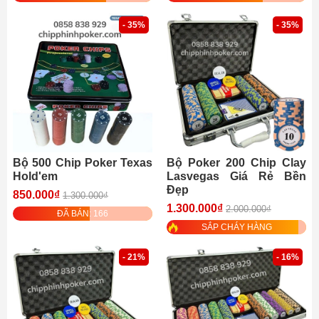
- 35%
- 35%
Bộ 500 Chip Poker Texas
Bộ Poker 200 Chip Clay
Hold'em
Lasvegas Giá Rẻ Bền
Đẹp
850.000₫
1.300.000₫
1.300.000₫
2.000.000₫
ĐÃ BÁN: 166
SẮP CHÁY HÀNG
- 21%
- 16%