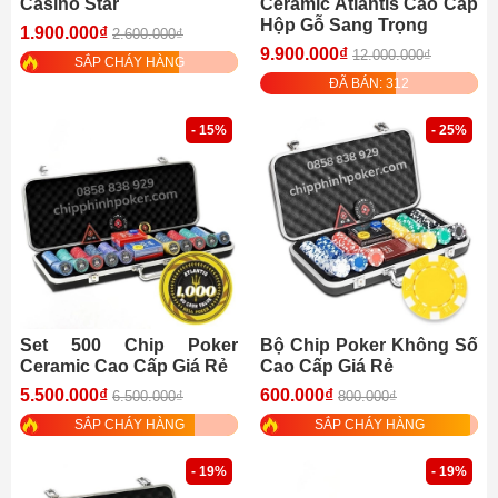
Casino Star
Ceramic Atlantis Cao Cấp
Hộp Gỗ Sang Trọng
1.900.000₫
2.600.000₫
9.900.000₫
12.000.000₫
SẮP CHÁY HÀNG
ĐÃ BÁN: 312
- 15%
- 25%
Set 500 Chip Poker
Bộ Chip Poker Không Số
Ceramic Cao Cấp Giá Rẻ
Cao Cấp Giá Rẻ
5.500.000₫
600.000₫
6.500.000₫
800.000₫
SẮP CHÁY HÀNG
SẮP CHÁY HÀNG
- 19%
- 19%