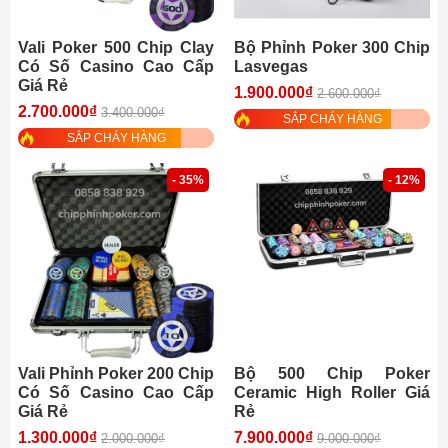
Vali Poker 500 Chip Clay
Bộ Phỉnh Poker 300 Chip
Có Số Casino Cao Cấp
Lasvegas
Giá Rẻ
1.900.000₫
2.600.000₫
2.700.000₫
3.400.000₫
SẮP CHÁY HÀNG
SẮP CHÁY HÀNG
- 35%
- 12%
Vali Phỉnh Poker 200 Chip
Bộ 500 Chip Poker
Có Số Casino Cao Cấp
Ceramic High Roller Giá
Giá Rẻ
Rẻ
1.300.000₫
7.900.000₫
2.000.000₫
9.000.000₫