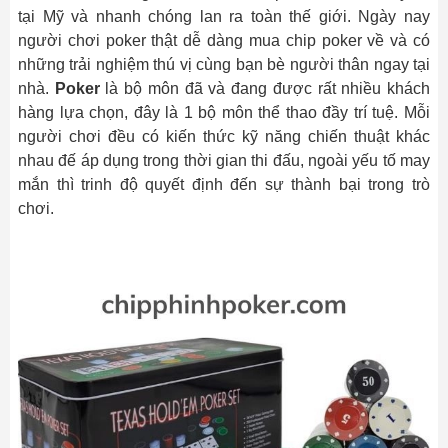
tại Mỹ và nhanh chóng lan ra toàn thế giới. Ngày nay
người chơi poker thật dễ dàng mua chip poker về và có
những trải nghiệm thú vị cùng bạn bè người thân ngay tại
nhà.
Poker
là bộ môn đã và đang được rất nhiều khách
hàng lựa chọn, đây là 1 bộ môn thể thao đầy trí tuệ. Mỗi
người chơi đều có kiến thức kỹ năng chiến thuật khác
nhau đế áp dụng trong thời gian thi đấu, ngoài yếu tố may
mắn thì trinh độ quyết định đến sự thành bại trong trò
chơi.