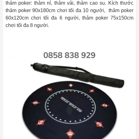
thảm poker: thảm nỉ, thảm vải, thảm cao su. Kích thước
thảm poker 90x180cm chơi tối đa 10 người, thảm poker
60x120cm chơi tối đa 6 người, thảm poker 75x150cm
chơi tối đa 8 người.