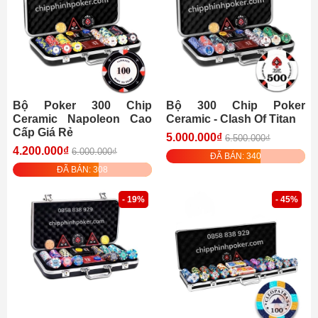
Bộ Poker 300 Chip
Bộ 300 Chip Poker
Ceramic Napoleon Cao
Ceramic - Clash Of Titan
Cấp Giá Rẻ
5.000.000₫
6.500.000₫
4.200.000₫
6.000.000₫
ĐÃ BÁN: 340
ĐÃ BÁN: 308
- 19%
- 45%