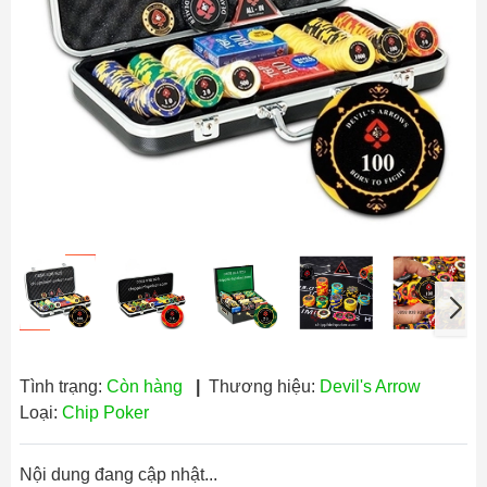
Tình trạng:
Còn hàng
|
Thương hiệu:
Devil's Arrow
Loại:
Chip Poker
Nội dung đang cập nhật...