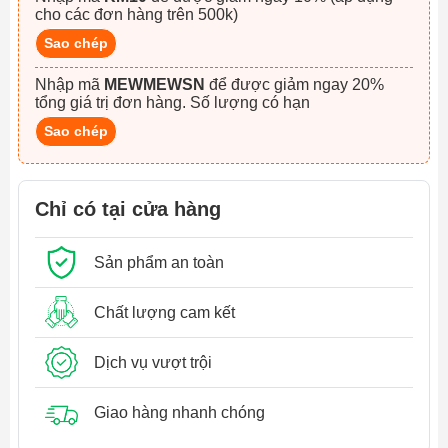
cho các đơn hàng trên 500k)
Sao chép
Nhập mã
MEWMEWSN
để được giảm ngay 20%
tổng giá trị đơn hàng. Số lượng có hạn
Sao chép
Chỉ có tại cửa hàng
Sản phẩm an toàn
Chất lượng cam kết
Dịch vụ vượt trội
Giao hàng nhanh chóng