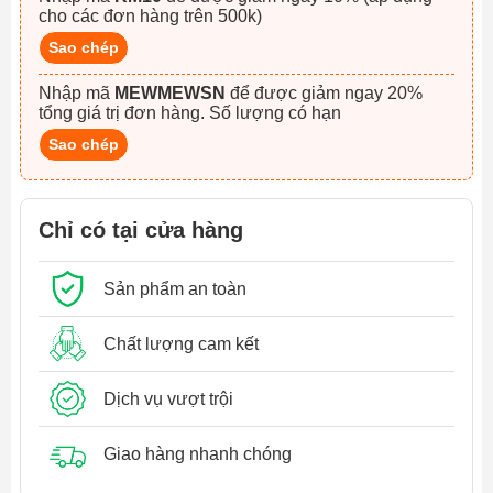
cho các đơn hàng trên 500k)
Sao chép
Nhập mã
MEWMEWSN
để được giảm ngay 20%
tổng giá trị đơn hàng. Số lượng có hạn
Sao chép
Chỉ có tại cửa hàng
Sản phẩm an toàn
Chất lượng cam kết
Dịch vụ vượt trội
Giao hàng nhanh chóng