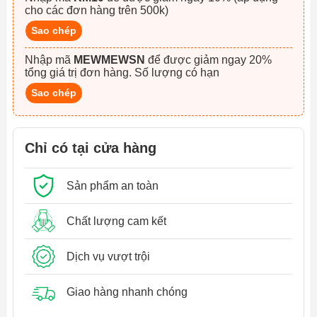
cho các đơn hàng trên 500k)
Sao chép
Nhập mã
MEWMEWSN
để được giảm ngay 20%
tổng giá trị đơn hàng. Số lượng có hạn
Sao chép
Chỉ có tại cửa hàng
Sản phẩm an toàn
Chất lượng cam kết
Dịch vụ vượt trội
Giao hàng nhanh chóng