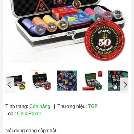
Tình trạng:
Còn hàng
|
Thương hiệu:
TGP
Loại:
Chip Poker
Nội dung đang cập nhật...