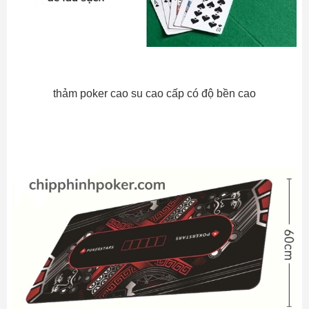
thảm poker cao su cao cấp có độ bền cao