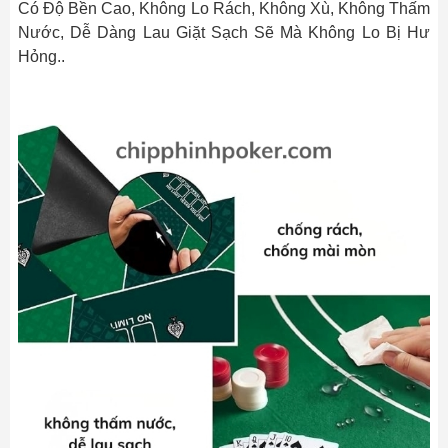
Có Độ Bền Cao, Không Lo Rách, Không Xù, Không Thấm
Nước, Dễ Dàng Lau Giặt Sạch Sẽ Mà Không Lo Bị Hư
Hỏng
.
.