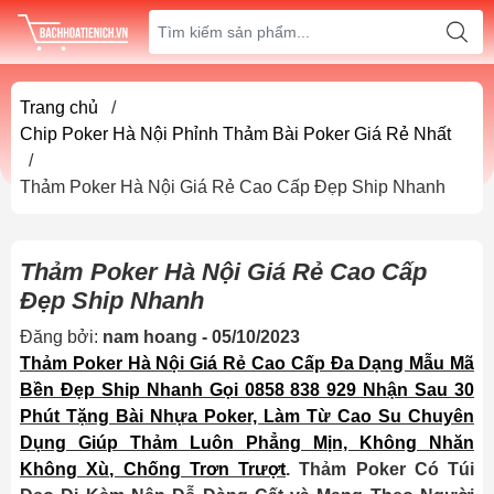
Trang chủ
/
Chip Poker Hà Nội Phỉnh Thảm Bài Poker Giá Rẻ Nhất
/
Thảm Poker Hà Nội Giá Rẻ Cao Cấp Đẹp Ship Nhanh
Thảm Poker Hà Nội Giá Rẻ Cao Cấp
Đẹp Ship Nhanh
Đăng bởi:
nam hoang - 05/10/2023
Thảm Poker Hà Nội Giá Rẻ Cao Cấp Đa Dạng Mẫu Mã
Bền Đẹp Ship Nhanh Gọi 0858 838 929 Nhận Sau 30
Phút Tặng Bài Nhựa Poker, Làm Từ Cao Su Chuyên
Dụng Giúp Thảm Luôn Phẳng Mịn, Không Nhăn
Không Xù, Chống Trơn Trượt
. Thảm Poker Có Túi