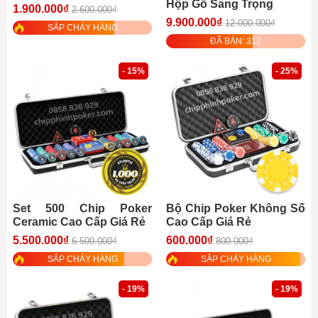
Hộp Gỗ Sang Trọng
1.900.000₫
2.600.000₫
9.900.000₫
12.000.000₫
SẮP CHÁY HÀNG
ĐÃ BÁN: 312
- 15%
- 25%
Set 500 Chip Poker
Bộ Chip Poker Không Số
Ceramic Cao Cấp Giá Rẻ
Cao Cấp Giá Rẻ
5.500.000₫
600.000₫
6.500.000₫
800.000₫
SẮP CHÁY HÀNG
SẮP CHÁY HÀNG
- 19%
- 19%