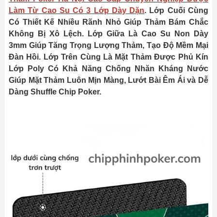
Làm Từ Cao Su Có 3 Lớp Dày Dặn
. Lớp Cuối Cùng
Có Thiết Kế Nhiều Rãnh Nhỏ Giúp Thảm Bám Chắc
Không Bị Xô Lệch. Lớp Giữa Là Cao Su Non Dày
3mm Giúp Tăng Trọng Lượng Thảm, Tạo Độ Mềm Mại
Đàn Hồi. Lớp Trên Cùng Là Mặt Thảm Được Phủ Kín
Lớp Poly Có Khả Năng Chống Nhăn Kháng Nước
Giúp Mặt Thảm Luôn Mịn Màng, Lướt Bài Êm Ái và Dễ
Dàng Shuffle Chip Poker.