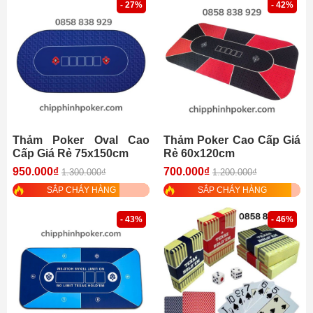
- 27%
- 42%
Thảm Poker Oval Cao
Thảm Poker Cao Cấp Giá
Cấp Giá Rẻ 75x150cm
Rẻ 60x120cm
950.000₫
700.000₫
1.300.000₫
1.200.000₫
SẮP CHÁY HÀNG
SẮP CHÁY HÀNG
- 43%
- 46%