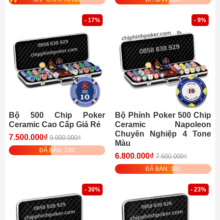
- 17%
- 9%
Bộ 500 Chip Poker
Bộ Phỉnh Poker 500 Chip
Ceramic Cao Cấp Giá Rẻ
Ceramic Napoleon
Chuyên Nghiệp 4 Tone
7.500.000₫
9.000.000₫
Màu
ĐÃ BÁN: 220
6.800.000₫
7.500.000₫
ĐÃ BÁN: 302
- 30%
- 23%