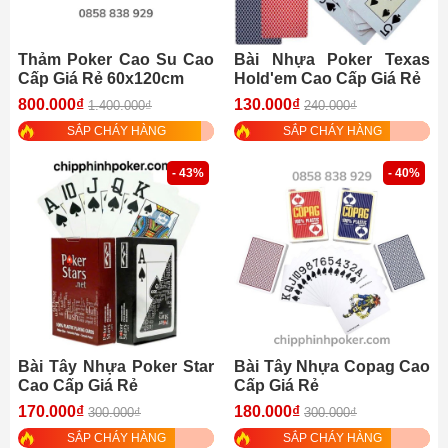
Thảm Poker Cao Su Cao
Bài Nhựa Poker Texas
Cấp Giá Rẻ 60x120cm
Hold'em Cao Cấp Giá Rẻ
800.000₫
130.000₫
1.400.000₫
240.000₫
SẮP CHÁY HÀNG
SẮP CHÁY HÀNG
- 43%
- 40%
Bài Tây Nhựa Poker Star
Bài Tây Nhựa Copag Cao
Cao Cấp Giá Rẻ
Cấp Giá Rẻ
170.000₫
180.000₫
300.000₫
300.000₫
SẮP CHÁY HÀNG
SẮP CHÁY HÀNG