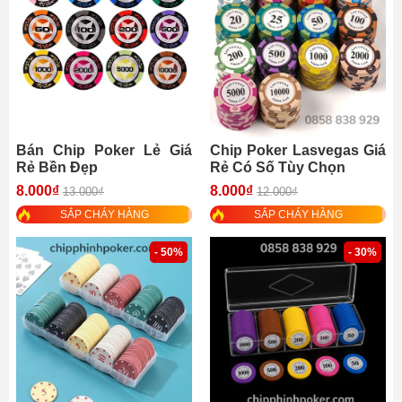
Bán Chip Poker Lẻ Giá
Chip Poker Lasvegas Giá
Rẻ Bền Đẹp
Rẻ Có Số Tùy Chọn
8.000₫
8.000₫
13.000₫
12.000₫
SẮP CHÁY HÀNG
SẮP CHÁY HÀNG
- 50%
- 30%