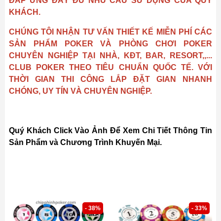
ĐÁP ỨNG ĐẦY ĐỦ NHU CẦU SỬ DỤNG CỦA QUÝ
KHÁCH.
CHÚNG TÔI NHẬN TƯ VẤN THIẾT KẾ MIỄN PHÍ CÁC
SẢN PHẨM POKER VÀ PHÒNG CHƠI POKER
CHUYÊN NGHIỆP TẠI NHÀ, KĐT, BAR, RESORT,,...
CLUB POKER THEO TIÊU CHUẨN QUỐC TẾ. VỚI
THỜI GIAN THI CÔNG LẮP ĐẶT GIAN NHANH
CHÓNG, UY TÍN VÀ CHUYÊN NGHIỆP.
Quý Khách Click Vào Ảnh Để Xem Chi Tiết Thông Tin
Sản Phẩm và Chương Trình Khuyến Mại.
- 38%
- 33%