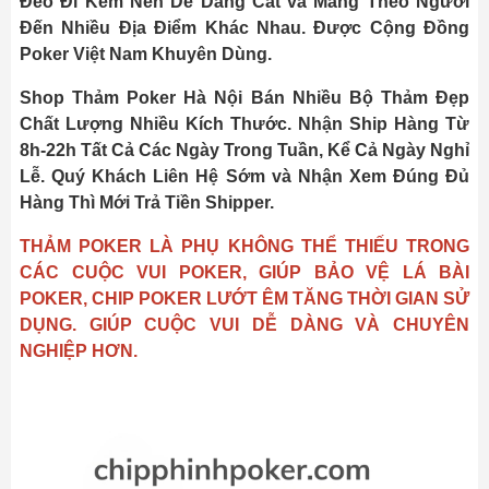
Đeo Đi Kèm Nên Dễ Dàng Cất và Mang Theo Người
Đến Nhiều Địa Điểm Khác Nhau. Được Cộng Đồng
Poker Việt Nam Khuyên Dùng.
Shop Thảm Poker Hà Nội Bán Nhiều Bộ Thảm Đẹp
Chất Lượng Nhiều Kích Thước. Nhận Ship Hàng Từ
8h-22h Tất Cả Các Ngày Trong Tuần, Kể Cả Ngày Nghỉ
Lễ. Quý Khách Liên Hệ Sớm và Nhận Xem Đúng Đủ
Hàng Thì Mới Trả Tiền Shipper.
THẢM POKER LÀ PHỤ KHÔNG THỂ THIẾU TRONG
CÁC CUỘC VUI POKER, GIÚP BẢO VỆ LÁ BÀI
POKER, CHIP POKER LƯỚT ÊM TĂNG THỜI GIAN SỬ
DỤNG. GIÚP CUỘC VUI DỄ DÀNG VÀ CHUYÊN
NGHIỆP HƠN.