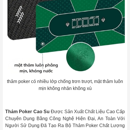
thảm poker có nhiều lớp chống trơn trượt, mặt thảm luôn
mịn không nhăn không xù
Thảm Poker Cao Su
Được Sản Xuất Chất Liệu Cao Cấp
Chuyên Dụng Bằng Công Nghệ Hiện Đại, An Toàn Với
Người Sử Dụng Đã Tạo Ra Bộ Thảm Poker Chất Lượng