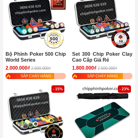
Bộ Phỉnh Poker 500 Chip
Set 300 Chip Poker Clay
World Series
Cao Cấp Giá Rẻ
2.000.000₫
1.800.000₫
2.600.000₫
2.500.000₫
SẮP CHÁY HÀNG
SẮP CHÁY HÀNG
- 15%
- 23%