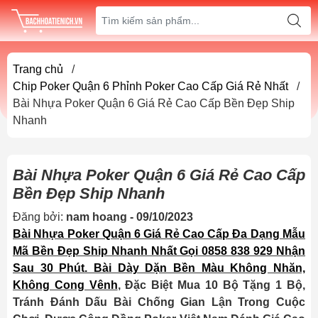
Trang chủ
/
Chip Poker Quận 6 Phỉnh Poker Cao Cấp Giá Rẻ Nhất
/
Bài Nhựa Poker Quận 6 Giá Rẻ Cao Cấp Bền Đẹp Ship
Nhanh
Bài Nhựa Poker Quận 6 Giá Rẻ Cao Cấp
Bền Đẹp Ship Nhanh
Đăng bởi:
nam hoang - 09/10/2023
Bài Nhựa Poker Quận 6 Giá Rẻ Cao Cấp Đa Dạng Mẫu
Mã Bền Đẹp Ship Nhanh Nhất Gọi 0858 838 929 Nhận
Sau 30 Phút. Bài Dày Dặn Bền Màu Không Nhăn,
Không Cong Vênh
, Đặc Biệt Mua 10 Bộ Tặng 1 Bộ,
Tránh Đánh Dấu Bài Chống Gian Lận Trong Cuộc