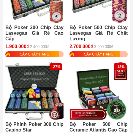
Bộ Poker 300 Chip Clay
Bộ Poker 500 Chip Clay
Lasvegas Giá Rẻ Cao
Lasvegas Giá Rẻ Chất
Cấp
Lượng
1.900.000₫
2.700.000₫
2.400.000₫
3.200.000₫
SẮP CHÁY HÀNG
SẮP CHÁY HÀNG
- 27%
- 18%
Bộ Phỉnh Poker 300 Chip
Bộ Poker 500 Chip
Casino Star
Ceramic Atlantis Cao Cấp