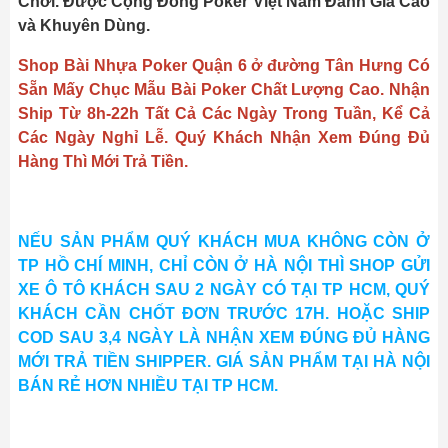
Chơi. Được Cộng Đồng Poker Việt Nam Đánh Giá Cao
và Khuyên Dùng.
Shop Bài Nhựa Poker Quận 6 ở đường Tân Hưng Có
Sẵn Mấy Chục Mẫu Bài Poker Chất Lượng Cao. Nhận
Ship Từ 8h-22h Tất Cả Các Ngày Trong Tuần, Kể Cả
Các Ngày Nghỉ Lễ. Quý Khách Nhận Xem Đúng Đủ
Hàng Thì Mới Trả Tiền.
NẾU SẢN PHẨM QUÝ KHÁCH MUA KHÔNG CÒN Ở
TP HỒ CHÍ MINH, CHỈ CÒN Ở HÀ NỘI THÌ SHOP GỬI
XE Ô TÔ KHÁCH SAU 2 NGÀY CÓ TẠI TP HCM, QUÝ
KHÁCH CẦN CHỐT ĐƠN TRƯỚC 17H. HOẶC SHIP
COD SAU 3,4 NGÀY LÀ NHẬN XEM ĐÚNG ĐỦ HÀNG
MỚI TRẢ TIỀN SHIPPER. GIÁ SẢN PHẨM TẠI HÀ NỘI
BÁN RẺ HƠN NHIỀU TẠI TP HCM.