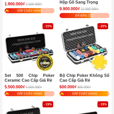
Hộp Gỗ Sang Trọng
1.900.000₫
2.600.000₫
9.900.000₫
12.000.000₫
SẮP CHÁY HÀNG
ĐÃ BÁN: 312
- 15%
- 25%
Set 500 Chip Poker
Bộ Chip Poker Không Số
Ceramic Cao Cấp Giá Rẻ
Cao Cấp Giá Rẻ
5.500.000₫
600.000₫
6.500.000₫
800.000₫
SẮP CHÁY HÀNG
SẮP CHÁY HÀNG
- 19%
- 19%