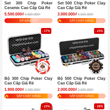
Set 300 Chip Poker
Set 500 Chip Poker Clay
Ceramic Cao Cấp Giá Rẻ
Cao Cấp Giá Rẻ
5.500.000₫
3.000.000₫
6.800.000₫
5.500.000₫
ĐÃ BÁN: 270
SẮP CHÁY HÀNG
- 17%
- 23%
Bộ 300 Chip Poker Clay
Bộ 500 Chip Poker Clay
Cao Cấp Giá Rẻ
Cao Cấp Giá Rẻ
1.900.000₫
2.000.000₫
2.300.000₫
2.600.000₫
SẮP CHÁY HÀNG
SẮP CHÁY HÀNG
- 23%
- 28%