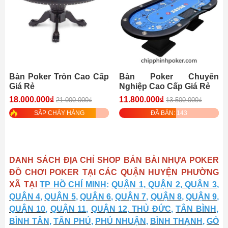
Bàn Poker Tròn Cao Cấp
Bàn Poker Chuyên
Giá Rẻ
Nghiệp Cao Cấp Giá Rẻ
18.000.000₫
11.800.000₫
21.000.000₫
13.500.000₫
SẮP CHÁY HÀNG
ĐÃ BÁN: 143
DANH SÁCH ĐỊA CHỈ SHOP BÁN BÀI NHỰA POKER
ĐỒ CHƠI POKER TẠI CÁC QUẬN HUYỆN PHƯỜNG
XÃ TẠI
TP HỒ CHÍ MINH
:
QUẬN 1,
QUẬN 2,
QUẬN 3
,
QUẬN 4
,
QUẬN 5
,
QUẬN 6
,
QUẬN 7
,
QUẬN 8
,
QUẬN 9
,
QUẬN 10
,
QUẬN 11
,
QUẬN 12,
THỦ ĐỨC
,
TÂN BÌNH
,
BÌNH TÂN
,
TÂN PHÚ
,
PHÚ NHUẬN
,
BÌNH THẠNH
,
GÒ