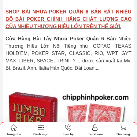
SHOP BÀI NHỰA POKER QUẬN 6 BÁN RẤT NHIỂU
BỘ BÀI POKER CHÍNH HÃNG CHẤT LƯỢNG CAO
CỦA NHIỀU THƯƠNG HIỆU LỚN TRÊN THẾ GIỚI.
Cửa Hàng Bài Tây Nhựa Poker Quận 6
Bán
Nhiều
Thương Hiệu Lớn Nổi Tiếng như: COPAG, TEXAS
HOLD'EM, POKER STAR, CLASSIC, RIO, WPT, GYT
MAX, LIBER, SPACE, TRINITY,... được sản xuất tại Mỹ,
Bỉ, Brazil, Anh, Italia Hàn Quốc, Đài Loan,...
Trang chủ
Danh mục
Liên hệ
Tài khoản
Giỏ hàng