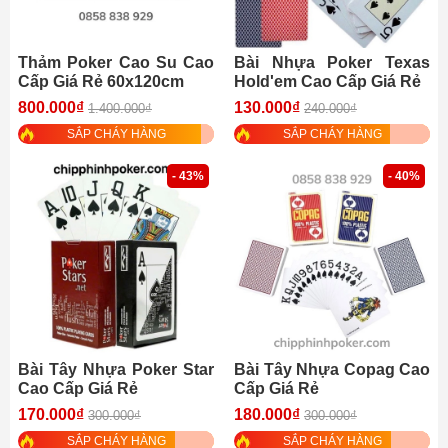
Thảm Poker Cao Su Cao
Bài Nhựa Poker Texas
Cấp Giá Rẻ 60x120cm
Hold'em Cao Cấp Giá Rẻ
800.000₫
130.000₫
1.400.000₫
240.000₫
SẮP CHÁY HÀNG
SẮP CHÁY HÀNG
- 43%
- 40%
Bài Tây Nhựa Poker Star
Bài Tây Nhựa Copag Cao
Cao Cấp Giá Rẻ
Cấp Giá Rẻ
170.000₫
180.000₫
300.000₫
300.000₫
SẮP CHÁY HÀNG
SẮP CHÁY HÀNG