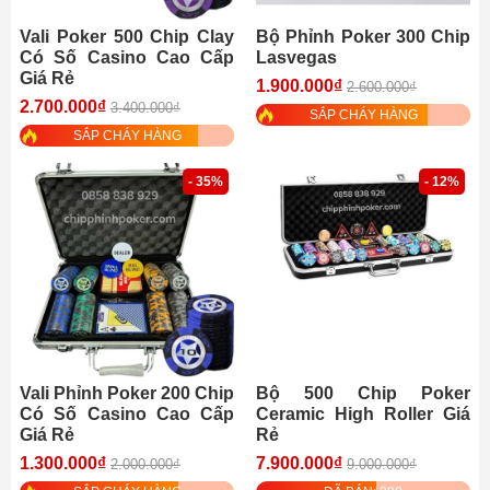
Vali Poker 500 Chip Clay
Bộ Phỉnh Poker 300 Chip
Có Số Casino Cao Cấp
Lasvegas
Giá Rẻ
1.900.000₫
2.600.000₫
2.700.000₫
3.400.000₫
SẮP CHÁY HÀNG
SẮP CHÁY HÀNG
- 35%
- 12%
Vali Phỉnh Poker 200 Chip
Bộ 500 Chip Poker
Có Số Casino Cao Cấp
Ceramic High Roller Giá
Giá Rẻ
Rẻ
1.300.000₫
7.900.000₫
2.000.000₫
9.000.000₫