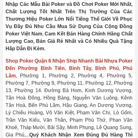
Nhập Các Mẫu Bài Poker và Đồ Chơi Poker Mới Nhất,
Chất Lượng Tốt Nhất Trên Thị Trường Của Các
Thương Hiệu Poker Lớn Nổi Tiếng Thế Giới Về Phục
Vụ Đầy Đủ Nhu Cầu Mua Sử Dụng Của Cộng Đồng
Poker Việt Nam. Cam Kết Bán Hàng Chính Hãng Chất
Lượng Cao, Bán Giá Rẻ Nhất và Có Nhiều Quà Tặng
Hấp Dẫn Đi Kèm.
Shop Poker Quận 6 Nhận Ship Nhanh Bài Nhựa Poker
Đến Phường
Bình Tiên, Bình Tây, Bình Phú, Phú
Lâm,
Phường 1, Phường 2, Phường 4, Phường 5,
Phường 7, Phường 9, Phường 11. Phường 12, Phường
13, Phường 14. Đường Bà Hom, Kinh Dương Vương,
Tân Hoà Đông, Hồng Bàng, Nguyễn Văn Luông, Kênh
Tân Hoá, Bến Phú Lâm, Hậu Giang, An Dương Vương,
Lý Chiêu Hoàng, Võ Văn Kiệt, Phạm Văn Chi, Lò Gốm,
Trần Văn Kiểu, Văn Thân, Phạm Phú Thứ, Phan Văn
Khoẻ, Tháp Mười, Bãi Sậy, Minh Phụng, Lê Quang Sung,
Gia Phú,...
Quý Khách Nhận Xem Đúng Đủ Hàng Thì