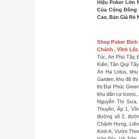
Hiệu Poker Lớn 
Của Cộng Đồng 
Cao, Bán Giá Rẻ 
Shop Poker Bình
Chánh , Vĩnh Lộc
Túc, An Phú Tây,
Kiên, Tân Quý Tây,
An Hạ Lotus, khu
Garden, khu đô th
thị Đại Phúc Green
khu dân cư Iconic
Nguyễn Thị Sưa,
Thuyên, Ấp 1, Vĩn
đường số 2, đườ
Chánh Hưng, Liên
Kinh A, Vườn Thơm
Văn Dĩa, Võ Trần