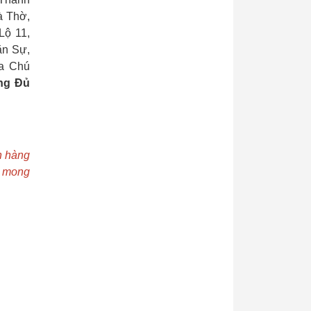
à Thờ,
Lộ 11,
ăn Sự,
a Chú
ng Đủ
h hàng
 mong