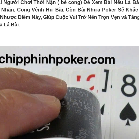
i Người Chơi Thời Nặn ( bẻ cong) Để Xem Bài Nếu Là Bà
ị Nhăn, Cong Vênh Hư Bài. Còn Bài Nhựa Poker Sẽ Khắc
Nhược Điểm Này, Giúp Cuộc Vui Trở Nên Trọn Vẹn và Tăn
 Lá Bài.