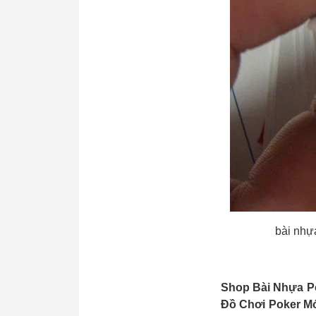
bài nhự
Shop Bài Nhựa P
Đồ Chơi Poker M