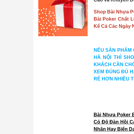
Shop Bài Nhựa P
Bài Poker Chất 
Kể Cả Các Ngày N
NẾU SẢN PHẨM 
HÀ NỘI THÌ SH
KHÁCH CẦN CHỐ
XEM ĐÚNG ĐỦ HÀ
RẺ HƠN NHIỀU T
Bài Nhựa Poker
Có Độ Đàn Hồi C
Nhăn Hay Biến Dạ