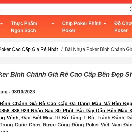
Thực Phẩm
Chip Poker Phỉnh
Đồ Chơ
Ngon Sạch
Poker
Poker
Poker Cao Cấp Giá Rẻ Nhất
/
Bài Nhựa Poker Bình Chánh G
ker Bình Chánh Giá Rẻ Cao Cấp Bền Đẹp S
ng - 08/10/2023
 Bình Chánh Giá Rẻ Cao Cấp
Đa Dạng Mẫu Mã Bền Đẹp
0858 838 929 Nhận Sau 30 Phút. Bài Dày Dặn Bền Màu 
ng Vênh
, Đặc Biệt Mua 10 Bộ Tặng 1 Bộ, Tránh Đánh D
Trong Cuộc Chơi. Được Cộng Đồng Poker Việt Nam Đán
ùng.