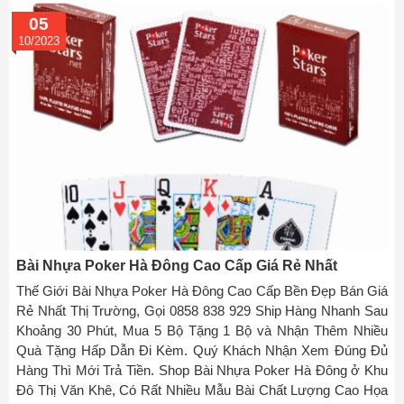
05
10/2023
Bài Nhựa Poker Hà Đông Cao Cấp Giá Rẻ Nhất
Thế Giới Bài Nhựa Poker Hà Đông Cao Cấp Bền Đẹp Bán Giá
Rẻ Nhất Thị Trường, Gọi 0858 838 929 Ship Hàng Nhanh Sau
Khoảng 30 Phút, Mua 5 Bộ Tặng 1 Bộ và Nhận Thêm Nhiều
Quà Tặng Hấp Dẫn Đi Kèm. Quý Khách Nhận Xem Đúng Đủ
Hàng Thì Mới Trả Tiền. Shop Bài Nhựa Poker Hà Đông ở Khu
Đô Thị Văn Khê, Có Rất Nhiều Mẫu Bài Chất Lượng Cao Họa