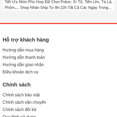
Tiết Ưa Nhìn Phù Hợp Để Chơi Poker, Xì Tố, Tiến Lên, Tá Lả,
Phỏm,... Shop Nhận Ship Từ 8h-22h Tất Cả Các Ngày Trong...
Hỗ trợ khách hàng
Hướng dẫn mua hàng
Hướng dẫn thanh toán
Hướng dẫn giao nhận
Điều khoản dịch vụ
Chính sách
Chính sách bảo mật
Chính sách vận chuyển
Chính sách đổi trả
Quy định sử dụng