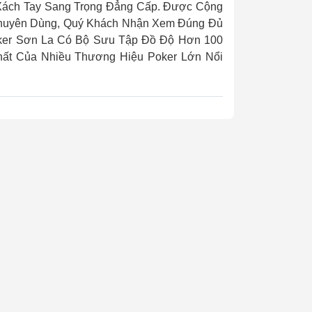
 Xách Tay Sang Trọng Đẳng Cấp. Được Cộng
Khuyên Dùng, Quý Khách Nhận Xem Đúng Đủ
Poker Sơn La Có Bộ Sưu Tập Đồ Độ Hơn 100
ất Của Nhiều Thương Hiệu Poker Lớn Nổi