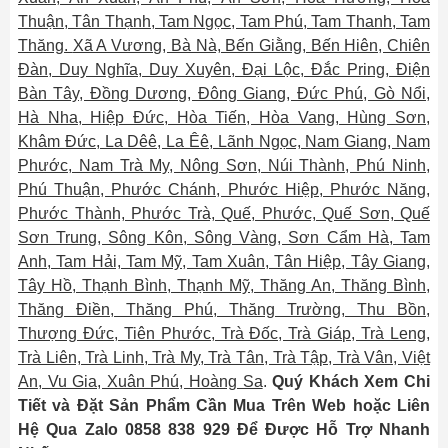
Thuận, Tân Thạnh, Tam Ngọc, Tam Phú, Tam Thanh, Tam
Thăng.
Xã A Vương, Bà Nà, Bến Giằng, Bến Hiên, Chiên
Đàn, Duy Nghĩa, Duy Xuyên, Đại Lộc, Đắc Pring, Điện
Bàn Tây, Đồng Dương, Đông Giang, Đức Phú, Gò Nổi,
Hà Nha, Hiệp Đức, Hòa Tiến, Hòa Vang, Hùng Sơn,
Khâm Đức, La Dêê, La Êê, Lãnh Ngọc, Nam Giang, Nam
Phước, Nam Trà My, Nông Sơn, Núi Thành, Phú Ninh,
Phú Thuận, Phước Chánh, Phước Hiệp, Phước Năng,
Phước Thành, Phước Trà, Quế, Phước, Quế Sơn, Quế
Sơn Trung, Sông Kôn, Sông Vàng, Sơn Cẩm Hà, Tam
Anh, Tam Hải, Tam Mỹ, Tam Xuân, Tân Hiệp, Tây Giang,
Tây Hồ, Thạnh Bình, Thạnh Mỹ, Thăng An, Thăng Bình,
Thăng Điền, Thăng Phú, Thăng Trường, Thu Bồn,
Thượng Đức, Tiên Phước, Trà Đốc, Trà Giáp, Trà Leng,
Trà Liên, Trà Linh, Trà My, Trà Tân, Trà Tập, Trà Vân, Việt
An, Vu Gia, Xuân Phú, Hoàng Sa
.
Q
uý Khách Xem Chi
Tiết và Đặt Sản Phẩm Cần Mua Trên Web hoặc Liên
Hệ Qua Zalo 0858 838 929 Để Được Hỗ Trợ Nhanh