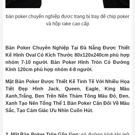
bàn poker chuyên nghiệp được trang bị tray để chip poker
và hộp rake cao cấp
Bàn Poker Chuyên Nghiệp Tại Đà Nẵng Được Thiết
Kế Hình Oval Có Kích Thước 80x120x240cm phù hợp
nhóm 7-10 người. Bàn Poker Hình Tròn Có Đường
Kính 120cm phù hợp nhóm 4-8 người.
Mặt Bàn Poker Được Thiết Kế Tinh Tế Với Nhiều Họa
Tiết Đẹp Hình Jack, Queen, Eagle, King Màu
Xanh,Trắng, Đen Trên Nền Thảm Tông Màu Đỏ, Đen,
Xanh Tạo Nên Tổng Thể 1 Bàn Poker Cân Đối Về Màu
Sắc, Tạo Cảm Giác Ưu Nhìn Cuốn Hút.
2. Mặt Bàn Poker Tròn Gấp Gọn: c
ó đường kính khi mở