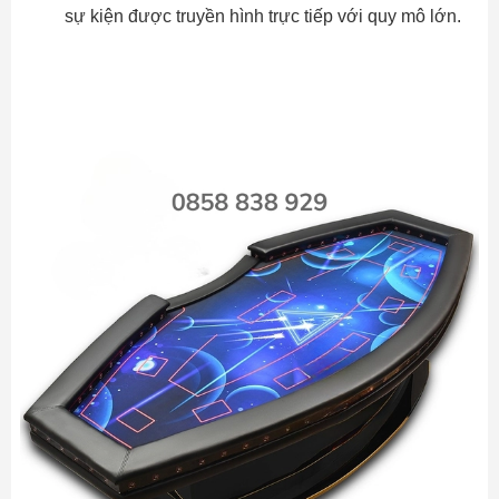
sự kiện được truyền hình trực tiếp với quy mô lớn.