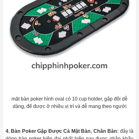
mặt bàn poker hình oval có 10 cup holder, gập đôi dễ
dàng, để được ở nhiều vị trí và dễ mang theo người
4. Bàn Poker Gập Được Cả Mặt Bàn, Chân Bàn:
đây là
dòng bàn poker hiện đại nhất hiện nay được nhập khẩu