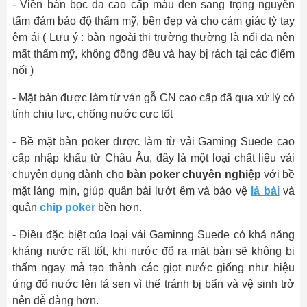
- Viền bàn bọc da cao cấp màu đen sang trọng nguyên
tấm đảm bảo độ thẩm mỹ, bền đẹp và cho cảm giác tỳ tay
êm ái ( Lưu ý : bàn ngoài thị trường thường là nối da nên
mất thẩm mỹ, không đồng đều và hay bị rách tại các điểm
nối )
- Mặt bàn được làm từ ván gỗ CN cao cấp đã qua xử lý có
tính chịu lực, chống nước cực tốt
- Bề mặt bàn poker được làm từ vải Gaming Suede cao
cấp nhập khẩu từ Châu Âu, đây là một loại chất liệu vải
chuyên dụng dành cho
bàn poker chuyên nghiệp
với bề
mặt láng mịn, giúp quân bài lướt êm và bảo vệ
lá bài
và
quân
chip poker
bền hơn.
- Điều đặc biệt của loại vải Gaminng Suede có khả năng
kháng nước rất tốt, khi nước đổ ra mặt bàn sẽ không bị
thấm ngay mà tạo thành các giọt nước giống như hiệu
ứng đổ nước lên lá sen vì thế tránh bị bẩn và vệ sinh trở
nên dễ dàng hơn.