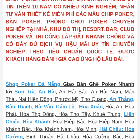
TÍN TRÊN 10 NĂM CÓ NHIỀU KINH NGHIỆM, NHẬN
TƯ VẤN THIẾT KẾ MIỄN PHÍ CÁC MẪU CHIP POKER,
BÀN POKER, PHÒNG CHƠI POKER CHUYÊN
NGHIỆP TẠI NHÀ, KHU ĐÔ THỊ, RESORT, BAR, CLUB
POKER VÀ THI CÔNG LẮP ĐẶT NHANH CHÓNG VÀ
CÓ ĐẦY ĐỦ DỊCH VỤ HẬU MÃI UY TÍN CHUYÊN
NGHIỆP THEO TIÊU CHUẨN QUỐC TẾ. ĐƯỢC
KHÁCH HÀNG ĐÁNH GIÁ CAO ỦNG HỘ LÂU DÀI.
Shop Poker Đà Nẵng
Giao Bàn Ghế Poker Nhanh
tới
Sơn Trà
:
An Hải
,
An Hải Bắc, An Hải Nam, Mân
Thái, Nại Hiên Đông, Phước Mỹ, Thọ Quang,
An Thắng,
Bàn Thạch, Hải Vân
.
Cẩm Lệ
:
Hòa Xuân
, Hòa An, Hòa
Phát, Hòa Thọ Đông, Hòa Thọ Tây, Khuê Trung.
Liên
Chiểu: Hòa Khánh,
Hòa Hiệp Bắc, Hòa Hiệp Nam, Hòa
Khánh Bắc, Hòa Khánh Nam, Hòa Minh
.
Hải Châu: Hòa
Cường
,
Bình Thuận, Hải Châu, Hòa Cường Bắc, Hòa