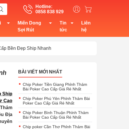
Hotline:
0858 838 929
i
Miến Dong
Tin
Liên
Sợi Rút
tức
hệ
Cấp Bền Đẹp Ship Nhanh
nh
BÀI VIẾT MỚI NHẤT
Chip Poker Tiền Giang Phỉnh Thảm
Bài Poker Cao Cấp Giá Rẻ Nhất
 Ship
Chip Poker Phú Yên Phỉnh Thảm Bài
Từ Cao
Poker Cao Cấp Giá Rẻ Nhất
. Thảm
Chip Poker Bình Thuận Phỉnh Thảm
u Địa
Bài Poker Cao Cấp Giá Rẻ Nhất
huyên
Chip poker Cần Thơ Phỉnh Thảm Bài