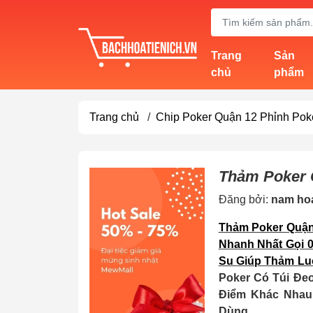
Trang
Sản
chủ
phẩm
Trang chủ
/
Chip Poker Quận 12 Phỉnh Pok
nồi cơm
chảo
Thảm Poker 
Đăng bởi:
nam hoa
Thảm Poker Quận
Nhanh Nhất Gọi 
Su Giúp Thảm Lu
Poker Có Túi Đe
Điểm Khác Nhau
Dùng.