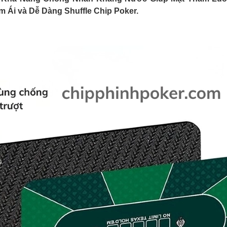
m Ái và Dễ Dàng Shuffle Chip Poker.