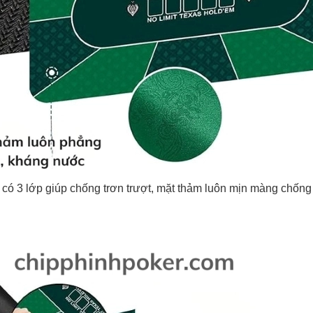
 có 3 lớp giúp chống trơn trượt, mặt thảm luôn mịn màng chốn