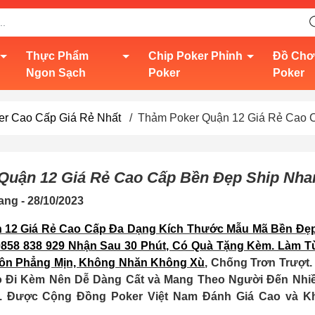
Thực Phẩm
Chip Poker Phỉnh
Đồ Chơ
Ngon Sạch
Poker
Poker
er Cao Cấp Giá Rẻ Nhất
/
Thảm Poker Quận 12 Giá Rẻ Cao 
Quận 12 Giá Rẻ Cao Cấp Bền Đẹp Ship Nha
ng - 28/10/2023
 12 Giá Rẻ Cao Cấp Đa Dạng Kích Thước Mẫu Mã Bền Đẹp
0858 838 929 Nhận Sau 30 Phút, Có Quà Tặng Kèm. Làm 
ôn Phẳng Mịn, Không Nhăn Không Xù
, Chống Trơn Trượt
o Đi Kèm Nên Dễ Dàng Cất và Mang Theo Người Đến Nhiề
. Được Cộng Đồng Poker Việt Nam Đánh Giá Cao và K