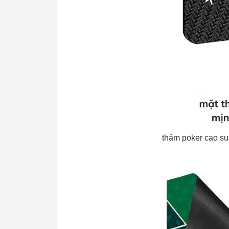
thảm poker cao su