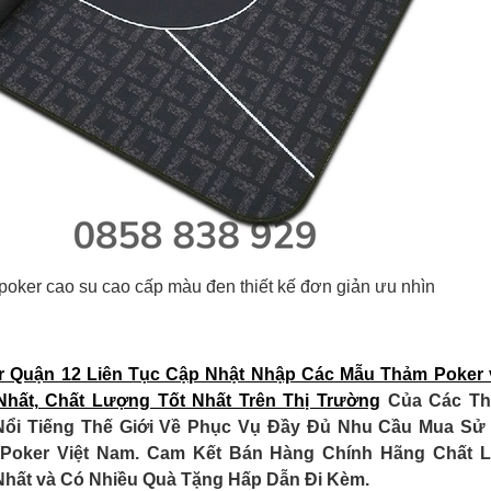
poker cao su cao cấp màu đen thiết kế đơn giản ưu nhìn
 Quận 12 Liên Tục Cập Nhật Nhập Các Mẫu Thảm Poker 
Nhất, Chất Lượng Tốt Nhất Trên Thị Trường
Của Các T
Nổi Tiếng Thế Giới Về Phục Vụ Đầy Đủ Nhu Cầu Mua Sử
Poker Việt Nam. Cam Kết Bán Hàng Chính Hãng Chất 
Nhất và Có Nhiều Quà Tặng Hấp Dẫn Đi Kèm.