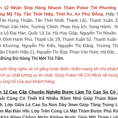
n 12 Nhận Ship Hàng Nhanh Thảm Poker Tới
Phườn
ng Mỹ Tây, Tân Thới Hiệp, Thới An, An Phú Đông
.
Hiệp T
Tân Hưng Thuận, Tân Thới Nhất, Thạnh Lộc, Thạnh Xuân,
Phan Văn Hớn, Trường Chinh, Phan Huy Ích, Song Hành, 
Xa Lộ Đại Hàn, Quốc Lộ 1a, Hà Huy Giáp, Nguyễn Thị Nhuần
9, Đình Hanh Phú, Thạnh Lộc 29, Thạnh Xuân 52, Thạnh Xuân 
n Khương, Nguyễn Thị Kiểu, Nguyễn Thị Đặng, Trương Th
ân Chánh Hiệp 21, Nguyễn Thị Búp, Phan Văn Hùm, Hà Đặc, ..
úng Đủ Hàng Thì Mới Trả Tiền.
uôn lắng nghe và cố gắng hoàn thiện nhằm mang tới cho khác
ch vụ chất lượng uy tín nhất, Shop Poker Hồ Chí Minh rất mon
ự ủng hộ của quý khách hàng.
n 12 Cao Cấp Chuyên Nghiệp Được Làm Từ Cao Su Có 
uối Cùng Có Thiết Kế Nhiều Rãnh Nhỏ Giúp Thảm Bám
h. Lớp Giữa Là Cao Su Non Dày 3mm Giúp Tăng Trọng 
m Mại Đàn Hồi. Lớp Trên Cùng Là Mặt Thảm Được Phủ Kí
ó Khả Năng Chống Nhăn Kháng Nước Giúp Mặt Thảm Luô