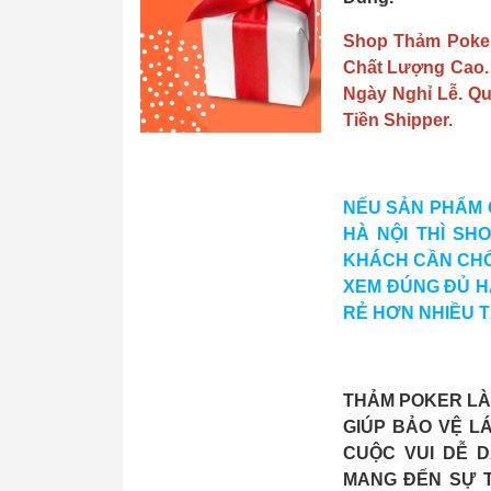
Shop Thảm Poker
Chất Lượng Cao.
Ngày Nghỉ Lễ. Q
Tiền Shipper.
NẾU SẢN PHẨM 
HÀ NỘI THÌ SH
KHÁCH CẦN CHỐ
XEM ĐÚNG ĐỦ HÀ
RẺ HƠN NHIỀU T
THẢM POKER LÀ
GIÚP BẢO VỆ L
CUỘC VUI DỄ 
MANG ĐẾN SỰ T