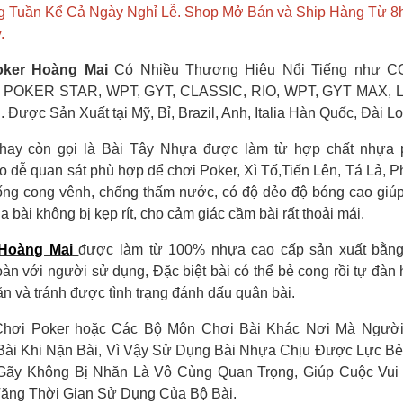
g Tuần Kể Cả Ngày Nghỉ Lễ. Shop Mở Bán và Ship Hàng Từ 8
.
oker Hoàng Mai
Có Nhiều Thương Hiệu Nổi Tiếng như C
POKER STAR, WPT, GYT, CLASSIC, RIO, WPT, GYT MAX, L
Được Sản Xuất tại Mỹ, Bỉ, Brazil, Anh, Italia Hàn Quốc, Đài Loa
ay còn gọi là Bài Tây Nhựa được làm từ hợp chất nhựa p
to dễ quan sát phù hợp để chơi Poker, Xì Tố,Tiến Lên, Tá Lả, Ph
ống cong vênh, chống thấm nước, có độ dẻo độ bóng cao giú
ia bài không bị kẹp rít, cho cảm giác cầm bài rất thoải mái.
Hoàng Mai
được làm từ 100% nhựa cao cấp sản xuất bằn
oàn với người sử dụng, Đặc biệt bài có thể bẻ cong rồi tự đàn h
ăn và tránh được tình trạng đánh dấu quân bài.
Chơi Poker hoặc Các Bộ Môn Chơi Bài Khác Nơi Mà Ngườ
ài Khi Nặn Bài, Vì Vậy Sử Dụng Bài Nhựa Chịu Được Lực B
Gãy Không Bị Nhăn Là Vô Cùng Quan Trọng, Giúp Cuộc Vu
ăng Thời Gian Sử Dụng Của Bộ Bài.