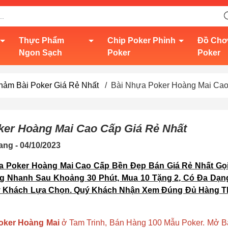
Thực Phẩm
Chip Poker Phỉnh
Đồ Chơ
Ngon Sạch
Poker
Poker
hảm Bài Poker Giá Rẻ Nhất
/
Bài Nhựa Poker Hoàng Mai Cao
ker Hoàng Mai Cao Cấp Giá Rẻ Nhất
ng - 04/10/2023
ựa Poker Hoàng Mai Cao Cấp Bền Đẹp Bán Giá Rẻ Nhất Gọ
ng Nhanh Sau Khoảng 30 Phút, Mua 10 Tặng 2, Có Đa Dạ
ý Khách Lựa Chọn. Quý Khách Nhận Xem Đúng Đủ Hàng Th
oker Hoàng Mai
ở Tam Trinh, Bán Hàng 100 Mẫu Poker. Mở B