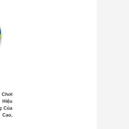
 Chơi
 Hiệu
g Của
 Cao,