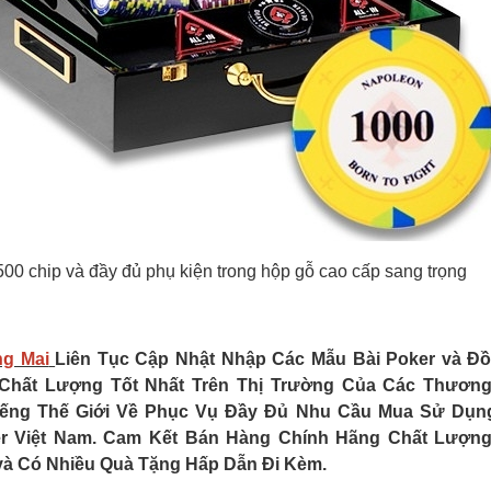
00 chip và đầy đủ phụ kiện trong hộp gỗ cao cấp sang trọng​​​​​​
g Mai
Liên Tục Cập Nhật Nhập Các Mẫu Bài Poker và Đồ
 Chất Lượng Tốt Nhất Trên Thị Trường Của Các Thương
iếng Thế Giới Về Phục Vụ Đầy Đủ Nhu Cầu Mua Sử Dụn
r Việt Nam. Cam Kết Bán Hàng Chính Hãng Chất Lượng
và Có Nhiều Quà Tặng Hấp Dẫn Đi Kèm.