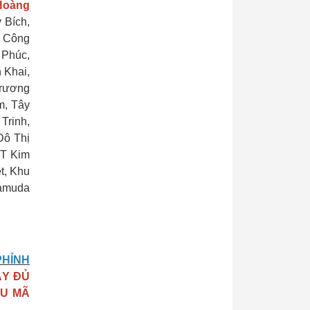
 Hoàng
 Bích,
h Công
 Phúc,
 Khai,
rương
m, Tây
Trinh,
Đô Thị
ĐT Kim
t, Khu
amuda
PHỈNH
ẦY ĐỦ
ẪU MÃ