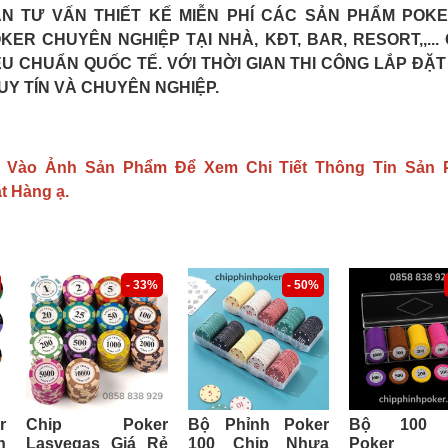
N TƯ VẤN THIẾT KẾ MIỄN PHÍ CÁC SẢN PHẨM POK
ER CHUYÊN NGHIỆP TẠI NHÀ, KĐT, BAR, RESORT,,...
U CHUẨN QUỐC TẾ. VỚI THỜI GIAN THI CÔNG LẮP ĐẶT
Y TÍN VÀ CHUYÊN NGHIỆP.
k Vào Ảnh Sản Phẩm Để Xem Chi Tiết Thông Tin Sản 
t Hàng ạ.
- 33%
- 50%
r
Chip Poker
Bộ Phỉnh Poker
Bộ 100 
n
Lasvegas Giá Rẻ
100 Chip Nhựa
Poker 