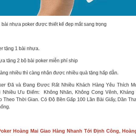
bài nhựa poker được thiết kế đẹp mắt sang trọng
er tặng 1 bài nhựa.
ựa tặng 2 bộ bài poker miễn phí ship
àng nhiều thì càng nhận được nhiều quà tặng hấp dẫn.
ker Đã và Đang Được Rất Nhiều Khách Hàng Yêu Thích M
i Nhiều Ưu Điểm: Không Nhăn, Không Cong Vênh, Kháng
p Theo Thời Gian. Có Độ Bền Gấp 100 Lần Bài Giấy, Dần Th
hống.
Poker Hoàng Mai Giao Hàng Nhanh Tới
Định Công, Hoàng