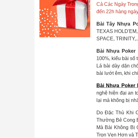
Cả Các Ngày Tron
đến 22h hàng ngày
Bài Tây Nhựa P
TEXAS HOLD'EM, 
SPACE, TRINITY,... 
Bài Nhựa Poker
h
100%, kiểu bài số 
Lá bài dày dặn ch
bài lướt êm, khi ch
Bài Nhựa Poker 
nghệ hiện đại an t
lại mà không bị nh
Do Đặc Thù Khi 
Thường Bẻ Cong B
Mà Bài Không Bị 
Trọn Vẹn Hơn và T