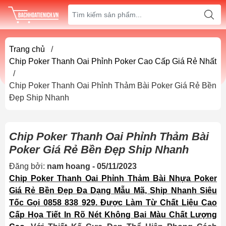
Trang chủ
/
Chip Poker Thanh Oai Phỉnh Poker Cao Cấp Giá Rẻ Nhất
/
Chip Poker Thanh Oai Phỉnh Thảm Bài Poker Giá Rẻ Bền
Đẹp Ship Nhanh
Chip Poker Thanh Oai Phỉnh Thảm Bài
Poker Giá Rẻ Bền Đẹp Ship Nhanh
Đăng bởi:
nam hoang - 05/11/2023
Chip Poker Thanh Oai Phỉnh Thảm Bài Nhựa Poker
Giá Rẻ Bền Đẹp Đa Dạng Mẫu Mã, Ship Nhanh Siêu
Tốc Gọi 0858 838 929. Được Làm Từ Chất Liệu Cao
Cấp Họa Tiết In Rõ Nét Không Bai Màu Chất Lượng