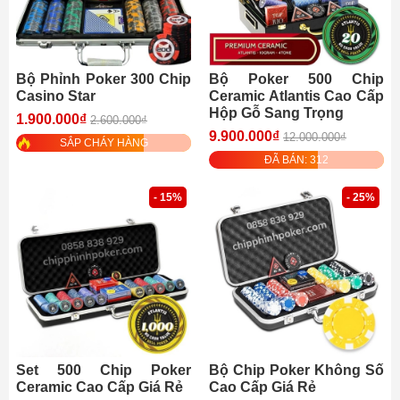
Bộ Phỉnh Poker 300 Chip
Bộ Poker 500 Chip
Casino Star
Ceramic Atlantis Cao Cấp
Hộp Gỗ Sang Trọng
1.900.000₫
2.600.000₫
9.900.000₫
12.000.000₫
SẮP CHÁY HÀNG
ĐÃ BÁN: 312
- 15%
- 25%
Set 500 Chip Poker
Bộ Chip Poker Không Số
Ceramic Cao Cấp Giá Rẻ
Cao Cấp Giá Rẻ