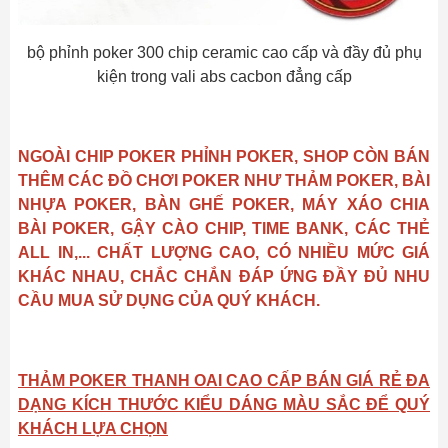
bộ phỉnh poker 300 chip ceramic cao cấp và đầy đủ phụ
kiện trong vali abs cacbon đẳng cấp
NGOÀI CHIP POKER PHỈNH POKER, SHOP CÒN BÁN
THÊM CÁC ĐỒ CHƠI POKER NHƯ THẢM POKER, BÀI
NHỰA POKER, BÀN GHẾ POKER, MÁY XÁO CHIA
BÀI POKER, GẬY CÀO CHIP, TIME BANK, CÁC THẺ
ALL IN,... CHẤT LƯỢNG CAO, CÓ NHIỀU MỨC GIÁ
KHÁC NHAU, CHẮC CHẮN ĐÁP ỨNG ĐẦY ĐỦ NHU
CẦU MUA SỬ DỤNG CỦA QUÝ KHÁCH.
THẢM POKER THANH OAI CAO CẤP BÁN GIÁ RẺ ĐA
DẠNG KÍCH THƯỚC KIỂU DÁNG MÀU SẮC ĐỂ QUÝ
KHÁCH LỰA CHỌN