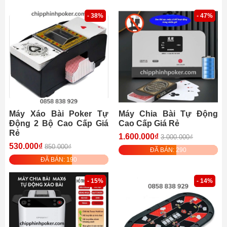
- 38%
- 47%
Máy Xáo Bài Poker Tự
Máy Chia Bài Tự Động
Động 2 Bộ Cao Cấp Giá
Cao Cấp Giá Rẻ
Rẻ
1.600.000₫
3.000.000₫
530.000₫
850.000₫
ĐÃ BÁN: 290
ĐÃ BÁN: 190
- 15%
- 14%