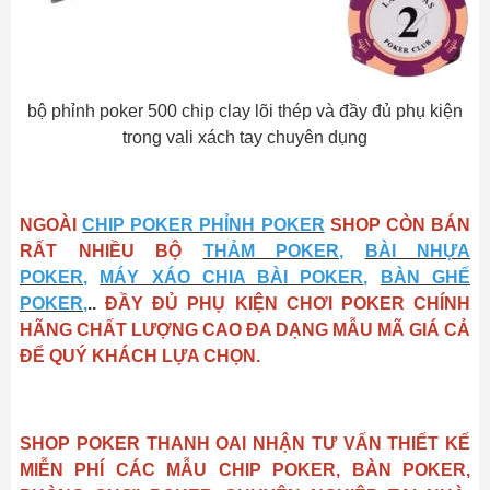
bộ phỉnh poker 500 chip clay lõi thép và đầy đủ phụ kiện
trong vali xách tay chuyên dụng
NGOÀI
CHIP POKER PHỈNH POKER
SHOP CÒN BÁN
RẤT NHIỀU BỘ
THẢM POKER
,
BÀI NHỰA
POKER
,
MÁY XÁO CHIA BÀI POKER
,
BÀN GHẾ
POKER
,
..
ĐẦY ĐỦ PHỤ KIỆN CHƠI POKER CHÍNH
HÃNG CHẤT LƯỢNG CAO ĐA DẠNG MẪU MÃ GIÁ CẢ
ĐỂ QUÝ KHÁCH LỰA CHỌN.
SHOP POKER THANH OAI NHẬN TƯ VẤN THIẾT KẾ
MIỄN PHÍ CÁC MẪU CHIP POKER, BÀN POKER,