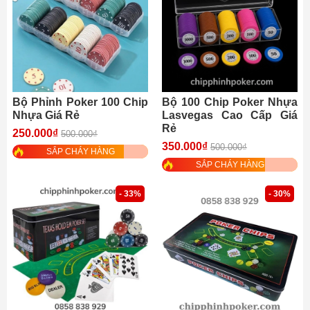
Bộ Phỉnh Poker 100 Chip
Bộ 100 Chip Poker Nhựa
Nhựa Giá Rẻ
Lasvegas Cao Cấp Giá
Rẻ
250.000₫
500.000₫
350.000₫
500.000₫
SẮP CHÁY HÀNG
SẮP CHÁY HÀNG
- 33%
- 30%