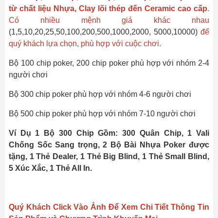
từ chất liệu Nhựa, Clay lõi thép đến Ceramic cao cấp
.
Có nhiều mệnh giá khác nhau
(1,5,10,20,25,50,100,200,500,1000,2000, 5000,10000)
để
quý khách lựa chọn, phù hợp với cuộc chơi.
Bộ 100 chip poker, 200 chip poker phù hợp với nhóm 2-4
người chơi
Bộ 300 chip poker phù hợp với nhóm 4-6 người chơi
Bộ 500 chip poker phù hợp với nhóm 7-10 người chơi
Ví Dụ 1 Bộ 300 Chip Gồm: 300 Quân Chip, 1 Vali
Chống Sốc Sang trọng, 2 Bộ Bài Nhựa Poker được
tặng, 1 Thẻ Dealer, 1 Thẻ Big Blind, 1 Thẻ Small Blind,
5 Xúc Xắc, 1 Thẻ All In.
Quý Khách Click Vào Ảnh Để Xem Chi Tiết Thông Tin