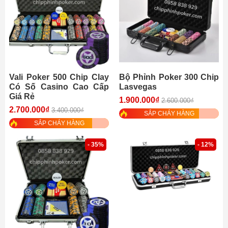
Vali Poker 500 Chip Clay
Bộ Phỉnh Poker 300 Chip
Có Số Casino Cao Cấp
Lasvegas
Giá Rẻ
1.900.000₫
2.600.000₫
2.700.000₫
3.400.000₫
SẮP CHÁY HÀNG
SẮP CHÁY HÀNG
- 35%
- 12%