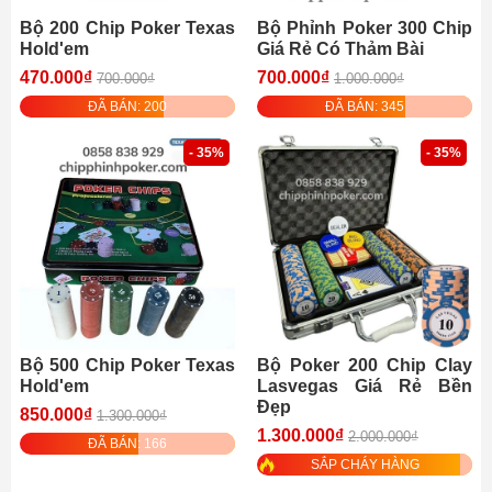
Bộ 200 Chip Poker Texas
Bộ Phỉnh Poker 300 Chip
Hold'em
Giá Rẻ Có Thảm Bài
470.000₫
700.000₫
700.000₫
1.000.000₫
ĐÃ BÁN: 200
ĐÃ BÁN: 345
- 35%
- 35%
Bộ 500 Chip Poker Texas
Bộ Poker 200 Chip Clay
Hold'em
Lasvegas Giá Rẻ Bền
Đẹp
850.000₫
1.300.000₫
1.300.000₫
2.000.000₫
ĐÃ BÁN: 166
SẮP CHÁY HÀNG