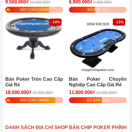
9.500.000₫
6.900.000₫
13.000.000₫
9.000.000₫
SẮP CHÁY HÀNG
ĐÃ BÁN: 114
- 14%
- 13%
Bàn Poker Tròn Cao Cấp
Bàn Poker Chuyên
Giá Rẻ
Nghiệp Cao Cấp Giá Rẻ
18.000.000₫
11.800.000₫
21.000.000₫
13.500.000₫
SẮP CHÁY HÀNG
ĐÃ BÁN: 143
DANH SÁCH ĐỊA CHỈ SHOP BÁN CHIP POKER PHỈNH