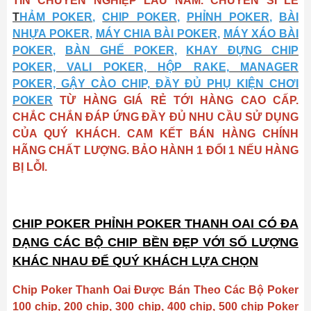
TÍN CHUYÊN NGHIỆP LÂU NĂM. CHUYÊN SỈ LẺ
T
HẢM POKER
,
CHIP POKER
,
PHỈNH POKER
,
BÀI
NHỰA POKER
,
MÁY CHIA BÀI POKER
,
MÁY XÁO BÀI
POKER
,
BÀN GHẾ POKER
,
KHAY ĐỰNG CHIP
POKER, VALI POKER, HỘP RAKE, MANAGER
POKER, GẬY CÀO CHIP, ĐẦY ĐỦ PHỤ KIỆN CHƠI
POKER
TỪ HÀNG GIÁ RẺ TỚI HÀNG CAO CẤP.
CHẮC CHẮN ĐÁP ỨNG ĐẦY ĐỦ NHU CẦU SỬ DỤNG
CỦA QUÝ KHÁCH. CAM KẾT BÁN HÀNG CHÍNH
HÃNG CHẤT LƯỢNG. BẢO HÀNH 1 ĐỔI 1 NẾU HÀNG
BỊ LỖI.
CHIP POKER PHỈNH POKER THANH OAI CÓ ĐA
DẠNG CÁC BỘ CHIP BỀN ĐẸP VỚI SỐ LƯỢNG
KHÁC NHAU ĐỂ QUÝ KHÁCH LỰA CHỌN
Chip Poker Thanh Oai Được Bán
Theo Các Bộ Poker
100 chip, 200 chip, 300 chip, 400 chip, 500 chip Poker