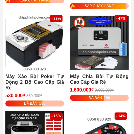
SẮP CHÁY HÀNG
SẮP CHÁY HÀNG
- 38%
- 47%
Máy Xáo Bài Poker Tự
Máy Chia Bài Tự Động
Động 2 Bộ Cao Cấp Giá
Cao Cấp Giá Rẻ
Rẻ
1.600.000₫
3.000.000₫
530.000₫
850.000₫
ĐÃ BÁN: 290
ĐÃ BÁN: 190
- 15%
- 14%