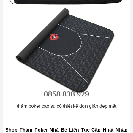
thảm poker cao su có thiết kế đơn giản đẹp mắt
Shop Thảm Poker Nhà Bè Liên Tục Cập Nhật Nhập