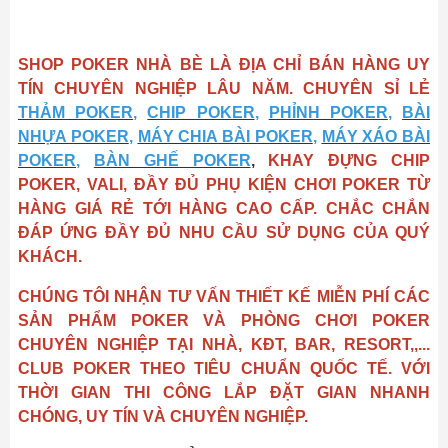
SHOP POKER NHÀ BÈ LÀ ĐỊA CHỈ BÁN HÀNG UY
TÍN CHUYÊN NGHIỆP LÂU NĂM. CHUYÊN SỈ LẺ
THẢM POKER
,
CHIP POKER
,
PHỈNH POKER
,
BÀI
NHỰA POKER
,
MÁY CHIA BÀI POKER
,
MÁY XÁO BÀI
POKER
,
BÀN GHẾ POKER
,
KHAY ĐỰNG CHIP
POKER, VALI, ĐẦY ĐỦ PHỤ KIỆN CHƠI POKER TỪ
HÀNG GIÁ RẺ TỚI HÀNG CAO CẤP. CHẮC CHẮN
ĐÁP ỨNG ĐẦY ĐỦ NHU CẦU SỬ DỤNG CỦA QUÝ
KHÁCH.
CHÚNG TÔI NHẬN TƯ VẤN THIẾT KẾ MIỄN PHÍ CÁC
SẢN PHẨM POKER VÀ PHÒNG CHƠI POKER
CHUYÊN NGHIỆP TẠI NHÀ, KĐT, BAR, RESORT,,...
CLUB POKER THEO TIÊU CHUẨN QUỐC TẾ. VỚI
THỜI GIAN THI CÔNG LẮP ĐẶT GIAN NHANH
CHÓNG, UY TÍN VÀ CHUYÊN NGHIỆP.