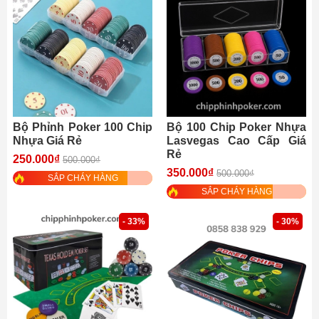
Bộ Phỉnh Poker 100 Chip
Bộ 100 Chip Poker Nhựa
Nhựa Giá Rẻ
Lasvegas Cao Cấp Giá
Rẻ
250.000₫
500.000₫
350.000₫
500.000₫
SẮP CHÁY HÀNG
SẮP CHÁY HÀNG
- 33%
- 30%