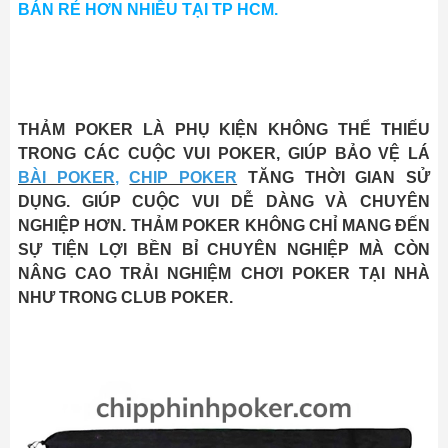
BÁN RẺ HƠN NHIỀU TẠI TP HCM.
THẢM POKER LÀ PHỤ KIỆN KHÔNG THỂ THIẾU
TRONG CÁC CUỘC VUI POKER, GIÚP BẢO VỆ LÁ
BÀI POKER
,
CHIP POKER
TĂNG THỜI GIAN SỬ
DỤNG. GIÚP CUỘC VUI DỄ DÀNG VÀ CHUYÊN
NGHIỆP HƠN. THẢM POKER KHÔNG CHỈ MANG ĐẾN
SỰ TIỆN LỢI BỀN BỈ CHUYÊN NGHIỆP MÀ CÒN
NÂNG CAO TRẢI NGHIỆM CHƠI POKER TẠI NHÀ
NHƯ TRONG CLUB POKER.