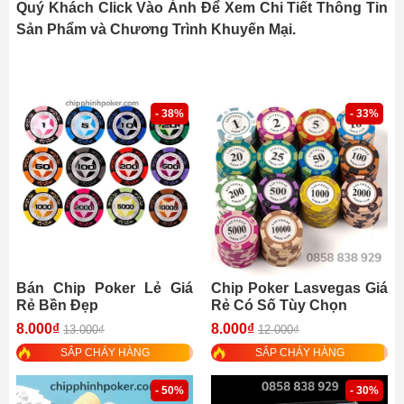
Quý Khách Click Vào Ảnh Để Xem Chi Tiết Thông Tin
Sản Phẩm và Chương Trình Khuyến Mại.
- 38%
- 33%
Bán Chip Poker Lẻ Giá
Chip Poker Lasvegas Giá
Rẻ Bền Đẹp
Rẻ Có Số Tùy Chọn
8.000₫
8.000₫
13.000₫
12.000₫
SẮP CHÁY HÀNG
SẮP CHÁY HÀNG
- 50%
- 30%