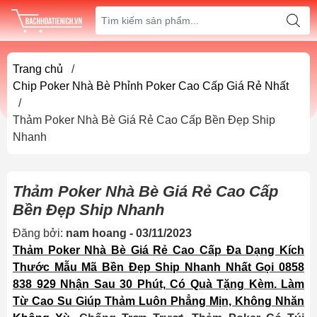
Trang chủ
/
Chip Poker Nhà Bè Phỉnh Poker Cao Cấp Giá Rẻ Nhất
/
Thảm Poker Nhà Bè Giá Rẻ Cao Cấp Bền Đẹp Ship
Nhanh
Thảm Poker Nhà Bè Giá Rẻ Cao Cấp
Bền Đẹp Ship Nhanh
Đăng bởi:
nam hoang - 03/11/2023
Thảm Poker Nhà Bè Giá Rẻ Cao Cấp
Đa Dạng Kích
Thước Mẫu Mã Bền Đẹp Ship Nhanh Nhất Gọi 0858
838 929 Nhận Sau 30 Phút, Có Quà Tặng Kèm. Làm
Từ Cao Su Giúp Thảm Luôn Phẳng Mịn, Không Nhăn