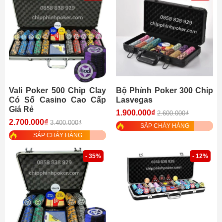
Vali Poker 500 Chip Clay
Bộ Phỉnh Poker 300 Chip
Có Số Casino Cao Cấp
Lasvegas
Giá Rẻ
1.900.000₫
2.600.000₫
2.700.000₫
3.400.000₫
SẮP CHÁY HÀNG
SẮP CHÁY HÀNG
- 35%
- 12%